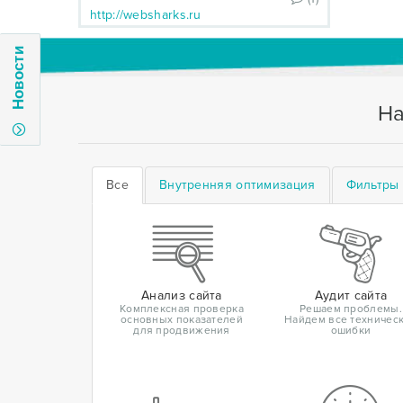
http://websharks.ru
Новости
На
Все
Внутренняя оптимизация
Фильтры 
Анализ сайта
Аудит сайта
Комплексная проверка
Решаем проблемы.
основных показателей
Найдем все техничес
для продвижения
ошибки