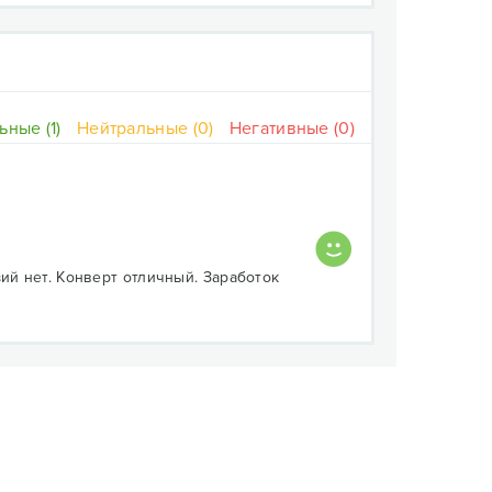
ные (1)
Нейтральные (0)
Негативные (0)
ий нет. Конверт отличный. Заработок