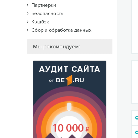
Партнерки
Безопасность
Кэшбэк
Сбор и обработка данных
Мы рекомендуем: