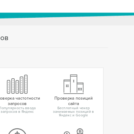
тов
оверка частотности
Проверка позиций
запросов
сайта
Популярность ввода
Бесплатный чекер
запросов в Яндекс
занимаемых позиций в
Яндекс и Google