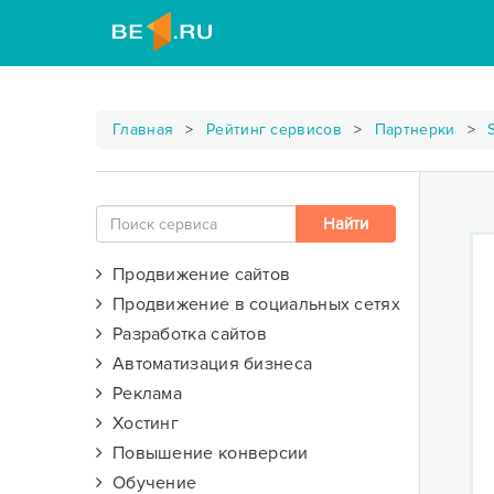
Главная
Рейтинг сервисов
Партнерки
Продвижение сайтов
Продвижение в социальных сетях
Разработка сайтов
Автоматизация бизнеса
Реклама
Хостинг
Повышение конверсии
Обучение