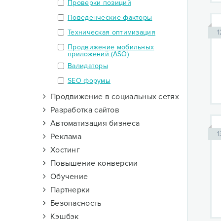
Проверки позиций
Поведенческие факторы
1
Техническая оптимизация
Продвижение мобильных
приложений (ASO)
Валидаторы
SEO форумы
Продвижение в социальных сетях
Разработка сайтов
Автоматизация бизнеса
1
Реклама
Хостинг
Повышение конверсии
Обучение
Партнерки
Безопасность
Кэшбэк