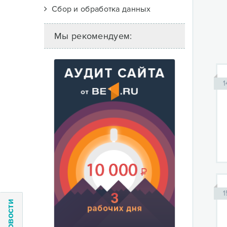
Сбор и обработка данных
Мы рекомендуем:
1
1
Новости