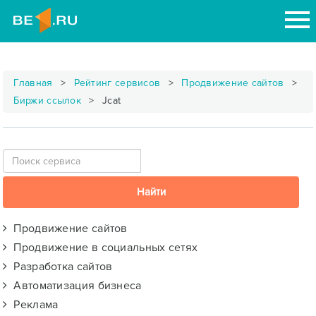
Главная
Рейтинг сервисов
Продвижение сайтов
Биржи ссылок
Jcat
Продвижение сайтов
Продвижение в социальных сетях
Разработка сайтов
Автоматизация бизнеса
Реклама