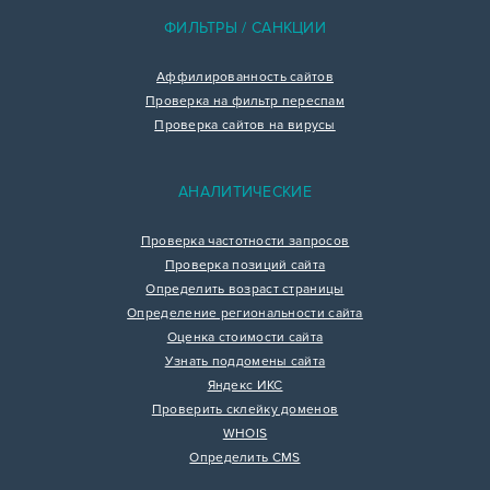
ФИЛЬТРЫ / САНКЦИИ
Аффилированность сайтов
Проверка на фильтр переспам
Проверка сайтов на вирусы
АНАЛИТИЧЕСКИЕ
Проверка частотности запросов
Проверка позиций сайта
Определить возраст страницы
Определение региональности сайта
Оценка стоимости сайта
Узнать поддомены сайта
Яндекс ИКС
Проверить склейку доменов
WHOIS
Определить CMS