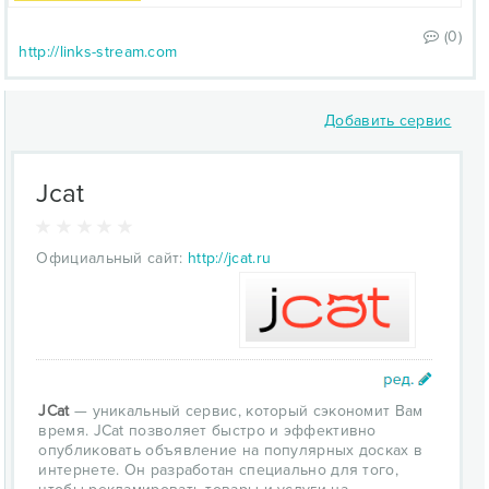
(0)
http://links-stream.com
Добавить сервис
Jcat
Официальный сайт:
http://jcat.ru
JCat
— уникальный сервис, который сэкономит Вам
время. JCat позволяет быстро и эффективно
опубликовать объявление на популярных досках в
интернете. Он разработан специально для того,