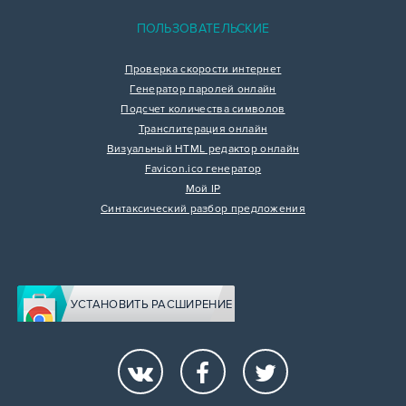
ПОЛЬЗОВАТЕЛЬСКИЕ
Проверка скорости интернет
Генератор паролей онлайн
Подсчет количества символов
Транслитерация онлайн
Визуальный HTML редактор онлайн
Favicon.ico генератор
Мой IP
Синтаксический разбор предложения
УСТАНОВИТЬ РАСШИРЕНИЕ