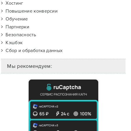
Хостинг
Повышение конверсии
Обучение
Партнерки
Безопасность
Кэшбэк
Сбор и обработка данных
Мы рекомендуем: