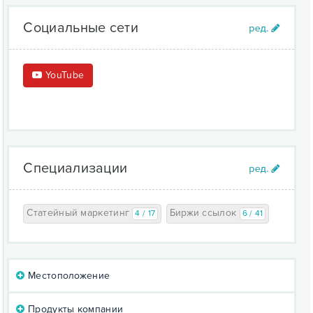
Социальные сети
YouTube
Специализации
Статейный маркетинг
Биржи ссылок
4 / 17
6 / 41
Местоположение
Продукты компании