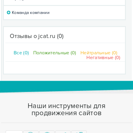
Команда компании
Отзывы о jcat.ru
(0)
Все (0)
Положительные (0)
Нейтральные (0)
Негативные (0)
Наши инструменты для
продвижения сайтов