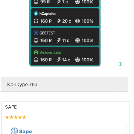
Конкуренты:
SAPE