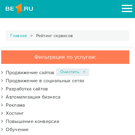
Главная
Рейтинг сервисов
Фильтрация по услугам:
Очистить ×
Продвижение сайтов
Продвижение в социальных сетях
Разработка сайтов
Автоматизация бизнеса
Реклама
Хостинг
Повышение конверсии
Обучение