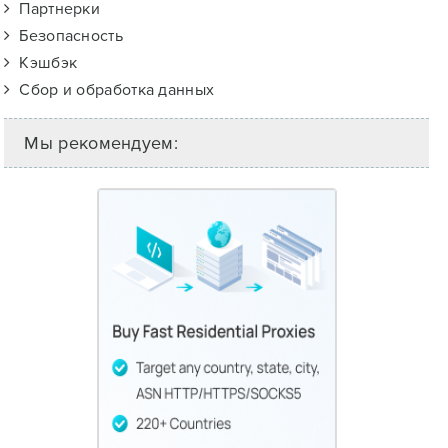
Партнерки
Безопасность
Кэшбэк
Сбор и обработка данных
Мы рекомендуем: