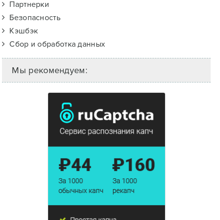
Партнерки
Безопасность
Кэшбэк
Сбор и обработка данных
Мы рекомендуем: