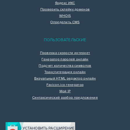
Яндекс ИКС
Проверить склейку доменов
WHOIS
Определить CMS
ПОЛЬЗОВАТЕЛЬСКИЕ
Проверка скорости интернет
Генератор паролей онлайн
Подсчет количества символов
Транслитерация онлайн
Визуальный HTML редактор онлайн
Favicon.ico генератор
Мой IP
Синтаксический разбор предложения
УСТАНОВИТЬ РАСШИРЕНИЕ