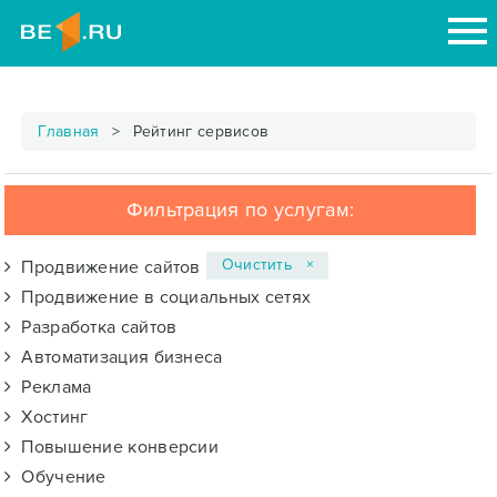
Главная
Рейтинг сервисов
Фильтрация по услугам:
Очистить ×
Продвижение сайтов
Продвижение в социальных сетях
Разработка сайтов
Автоматизация бизнеса
Реклама
Хостинг
Повышение конверсии
Обучение