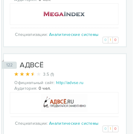
Специализации:
Аналитические системы
0
1
0
АДВСЁ
122
3.5 (1)
Официальный сайт:
http://advse.ru
Аудитория:
0 чел.
Специализации:
Аналитические системы
0
1
0