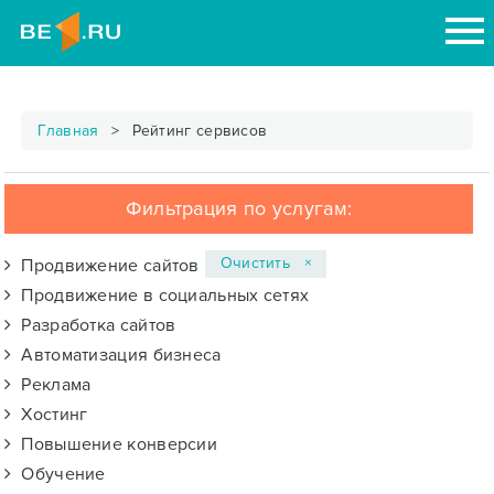
Главная
Рейтинг сервисов
Фильтрация по услугам:
Очистить ×
Продвижение сайтов
Продвижение в социальных сетях
Разработка сайтов
Автоматизация бизнеса
Реклама
Хостинг
Повышение конверсии
Обучение