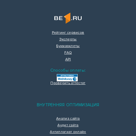
Рейтинг сервисов
Эксперты
Букмарклеты
FAQ
API
Способы оплаты:
Проверить аттестат
ВНУТРЕННЯЯ ОПТИМИЗАЦИЯ
Анализ сайта
Аудит сайта
Антиплагиат онлайн