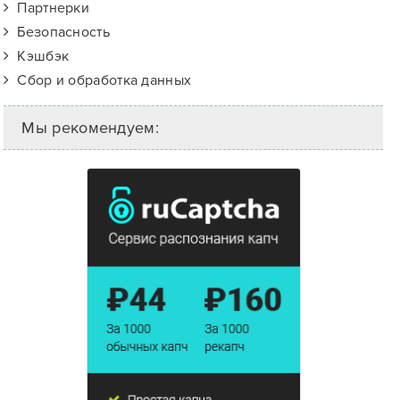
Партнерки
Безопасность
Кэшбэк
Сбор и обработка данных
Мы рекомендуем: