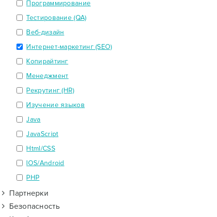
Программирование
Тестирование (QA)
Веб-дизайн
Интернет-маркетинг (SEO)
Копирайтинг
Менеджмент
Рекрутинг (HR)
Изучение языков
Java
JavaScript
Html/CSS
IOS/Android
PHP
Партнерки
Безопасность