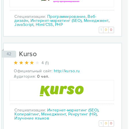
Специализации:
Программирование
,
Веб-
дизайн
,
Интернет-маркетинг (SEO)
,
Менеджмент
,
JavaScript
,
Html/CSS
,
PHP
1
0
0
Kurso
42
4 (1)
Официальный сайт:
http://kurso.ru
Аудитория:
0 чел.
Специализации:
Интернет-маркетинг (SEO)
,
Копирайтинг
,
Менеджмент
,
Рекрутинг (HR)
,
Изучение языков
1
0
0