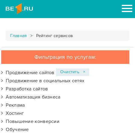
Главная
Рейтинг сервисов
Фильтрация по услугам:
Очистить ×
Продвижение сайтов
Продвижение в социальных сетях
Разработка сайтов
Автоматизация бизнеса
Реклама
Хостинг
Повышение конверсии
Обучение