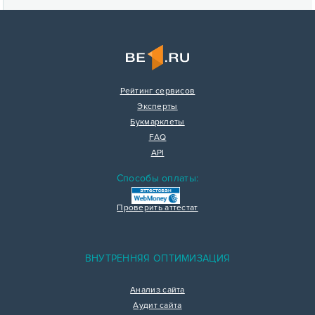
Рейтинг сервисов
Эксперты
Букмарклеты
FAQ
API
Способы оплаты:
Проверить аттестат
ВНУТРЕННЯЯ ОПТИМИЗАЦИЯ
Анализ сайта
Аудит сайта