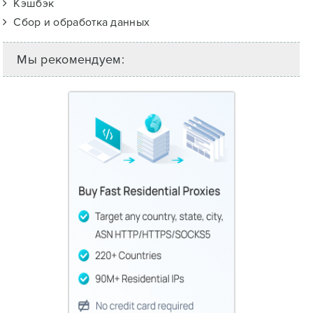
Кэшбэк
Сбор и обработка данных
Мы рекомендуем: