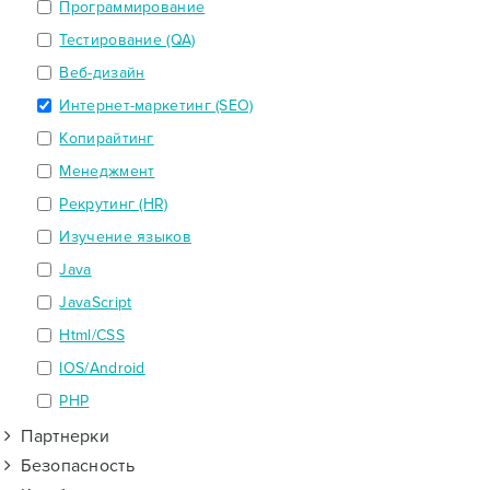
Программирование
Тестирование (QA)
Веб-дизайн
Интернет-маркетинг (SEO)
Копирайтинг
Менеджмент
Рекрутинг (HR)
Изучение языков
Java
JavaScript
Html/CSS
IOS/Android
PHP
Партнерки
Безопасность