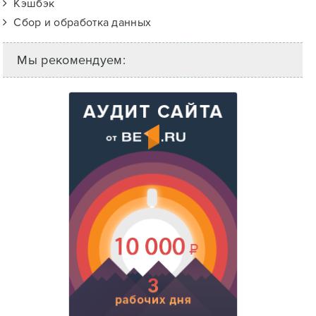
Кэшбэк
Сбор и обработка данных
Мы рекомендуем: