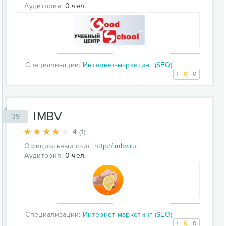
Аудитория:
0 чел.
Специализации:
Интернет-маркетинг (SEO)
1
0
0
IMBV
39
4 (1)
Официальный сайт:
http://imbv.ru
Аудитория:
0 чел.
Специализации:
Интернет-маркетинг (SEO)
1
0
0