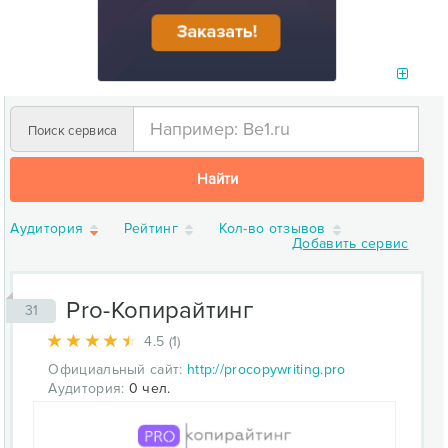
Поиск сервиса
Найти
Аудитория
Рейтинг
Кол-во отзывов
Добавить сервис
Pro-Копирайтинг
31
4.5 (1)
Официальный сайт:
http://procopywriting.pro
Аудитория:
0 чел.