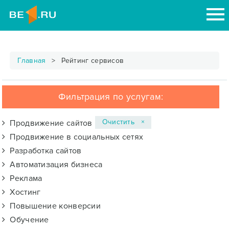
Главная
Рейтинг сервисов
Фильтрация по услугам:
Очистить ×
Продвижение сайтов
Продвижение в социальных сетях
Разработка сайтов
Автоматизация бизнеса
Реклама
Хостинг
Повышение конверсии
Обучение