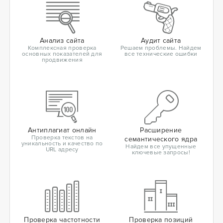
Анализ сайта
Аудит сайта
Комплексная проверка
Решаем проблемы. Найдем
основных показателей для
все технические ошибки
продвижения
Антиплагиат онлайн
Расширение
Проверка текстов на
семантического ядра
уникальность и качество по
Найдем все упущенные
URL адресу
ключевые запросы!
Проверка частотности
Проверка позиций