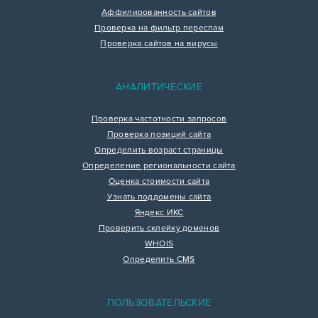
Аффилированность сайтов
Проверка на фильтр переспам
Проверка сайтов на вирусы
АНАЛИТИЧЕСКИЕ
Проверка частотности запросов
Проверка позиций сайта
Определить возраст страницы
Определение региональности сайта
Оценка стоимости сайта
Узнать поддомены сайта
Яндекс ИКС
Проверить склейку доменов
WHOIS
Определить CMS
ПОЛЬЗОВАТЕЛЬСКИЕ