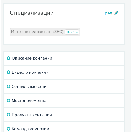
Специализации
Интернет-маркетинг (SEO)
46 / 66
Описание компании
Видео о компании
Социальные сети
Местоположение
Продукты компании
Команда компании