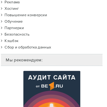
Реклама
Хостинг
Повышение конверсии
Обучение
Партнерки
Безопасность
Кэшбэк
Сбор и обработка данных
Мы рекомендуем: