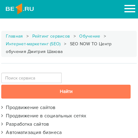
Главная
Рейтинг сервисов
Обучение
Интернет-маркетинг (SEO)
SEO NOW TO Центр
обучения Дмитрия Шахова
Продвижение сайтов
Продвижение в социальных сетях
Разработка сайтов
Автоматизация бизнеса