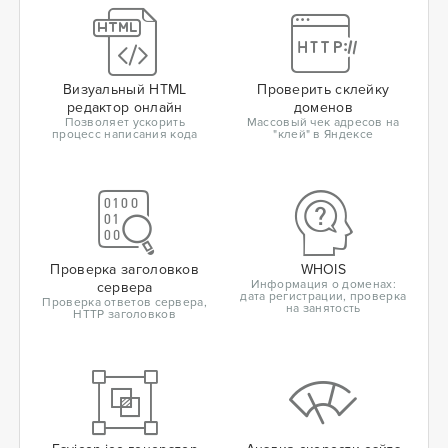
Визуальный HTML
Проверить склейку
редактор онлайн
доменов
Позволяет ускорить
Массовый чек адресов на
процесс написания кода
"клей" в Яндексе
Проверка заголовков
WHOIS
Информация о доменах:
сервера
дата регистрации, проверка
Проверка ответов сервера,
на занятость
HTTP заголовков