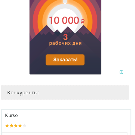
Конкуренты:
Kurso