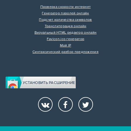
Проверка скорости интернет
Генератор паролей онлайн
Подсчет количества символов
Транслитерация онлайн
Визуальный HTML редактор онлайн
Favicon.ico генератор
Мой IP
Синтаксический разбор предложения
УСТАНОВИТЬ РАСШИРЕНИЕ