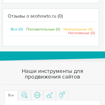
Отзывы о seohowto.ru
(0)
Все (0)
Положительные (0)
Нейтральные (0)
Негативные (0)
Наши инструменты для
продвижения сайтов
Все