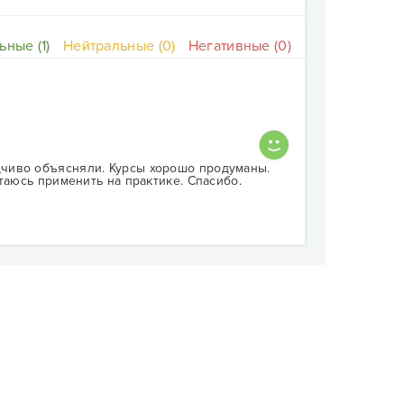
ные (1)
Нейтральные (0)
Негативные (0)
чиво объясняли. Курсы хорошо продуманы.
таюсь применить на практике. Спасибо.