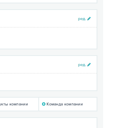
кты компании
Команда компании