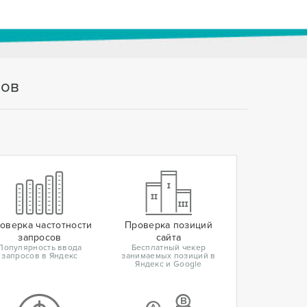
тов
оверка частотности
Проверка позиций
запросов
сайта
Популярность ввода
Бесплатный чекер
запросов в Яндекс
занимаемых позиций в
Яндекс и Google