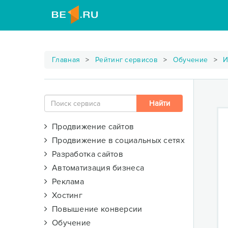
Главная
Рейтинг сервисов
Обучение
И
Продвижение сайтов
Продвижение в социальных сетях
Разработка сайтов
Автоматизация бизнеса
Реклама
Хостинг
Повышение конверсии
Обучение