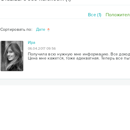
Все (1)
Положитель
Сортировать по:
Дате
Ира
06.04.2017 09:56
Получила всю нужную мне информацию. Все доход
Цена мне кажется, тоже адекватная. Теперь все пы