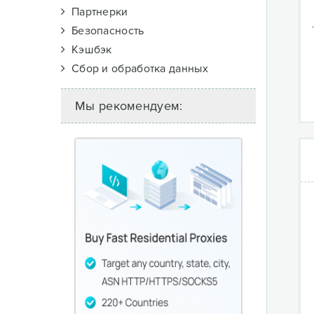
Партнерки
Безопасность
Кэшбэк
Сбор и обработка данных
Мы рекомендуем: