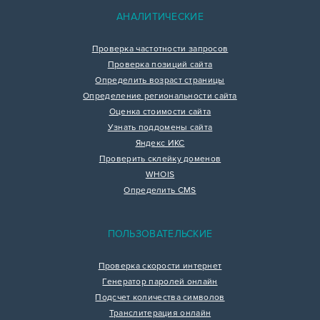
АНАЛИТИЧЕСКИЕ
Проверка частотности запросов
Проверка позиций сайта
Определить возраст страницы
Определение региональности сайта
Оценка стоимости сайта
Узнать поддомены сайта
Яндекс ИКС
Проверить склейку доменов
WHOIS
Определить CMS
ПОЛЬЗОВАТЕЛЬСКИЕ
Проверка скорости интернет
Генератор паролей онлайн
Подсчет количества символов
Транслитерация онлайн