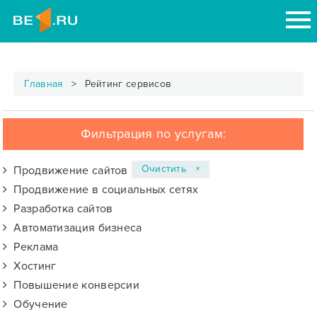
Главная
Рейтинг сервисов
Фильтрация по услугам:
Очистить ×
Продвижение сайтов
Продвижение в социальных сетях
Разработка сайтов
Автоматизация бизнеса
Реклама
Хостинг
Повышение конверсии
Обучение