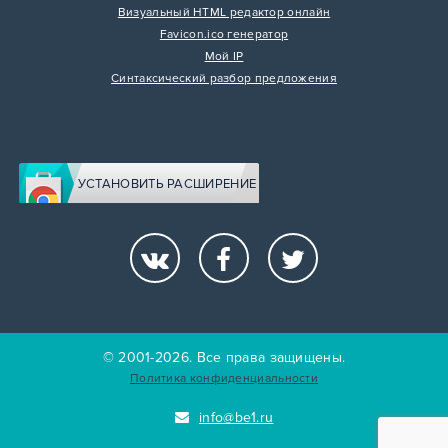
Визуальный HTML редактор онлайн
Favicon.ico генератор
Мой IP
Синтаксический разбор предложения
УСТАНОВИТЬ РАСШИРЕНИЕ
© 2001-2026. Все права защищены.
Политика конфиденциальности
info@be1.ru