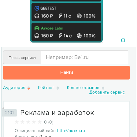
Поиск сервиса
Найти
Аудитория
Рейтинг
Кол-во отзывов
Добавить сервис
Реклама и заработок
2101
0 (0)
Официальный сайт:
http://buxru.ru
Аудитория:
0 чел.