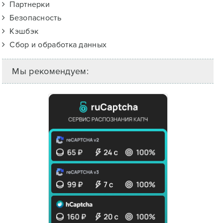
Партнерки
Безопасность
Кэшбэк
Сбор и обработка данных
Мы рекомендуем: