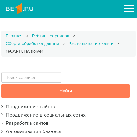
Главная
Рейтинг сервисов
Сбор и обработка данных
Распознавание капчи
reCAPTCHA solver
Продвижение сайтов
Продвижение в социальных сетях
Разработка сайтов
Автоматизация бизнеса