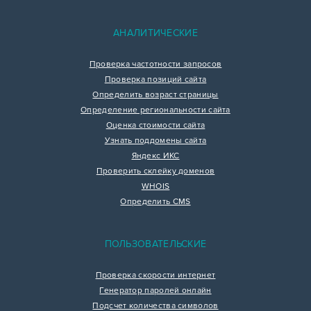
АНАЛИТИЧЕСКИЕ
Проверка частотности запросов
Проверка позиций сайта
Определить возраст страницы
Определение региональности сайта
Оценка стоимости сайта
Узнать поддомены сайта
Яндекс ИКС
Проверить склейку доменов
WHOIS
Определить CMS
ПОЛЬЗОВАТЕЛЬСКИЕ
Проверка скорости интернет
Генератор паролей онлайн
Подсчет количества символов