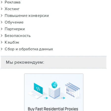
Реклама
Хостинг
Повышение конверсии
Обучение
Партнерки
Безопасность
Кэшбэк
Сбор и обработка данных
Мы рекомендуем: