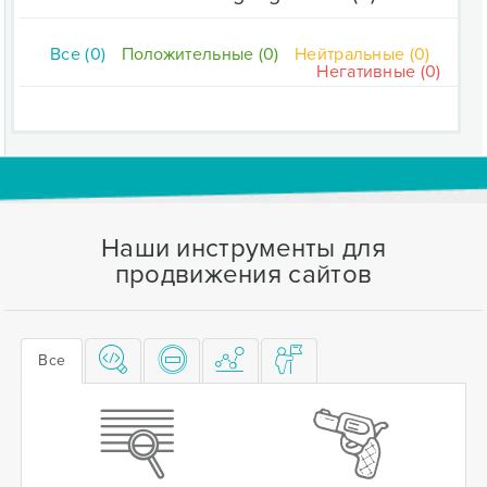
Все (0)
Положительные (0)
Нейтральные (0)
Негативные (0)
Наши инструменты для
продвижения сайтов
Все