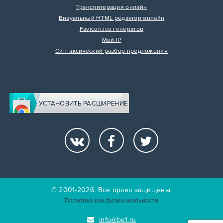
Транслитерация онлайн
Визуальный HTML редактор онлайн
Favicon.ico генератор
Мой IP
Синтаксический разбор предложения
УСТАНОВИТЬ РАСШИРЕНИЕ
© 2001-2026. Все права защищены.
Политика конфиденциальности
info@be1.ru