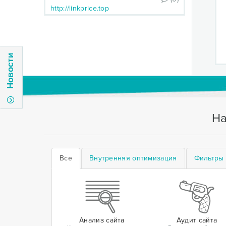
http://linkprice.top
Новости
На
Все
Внутренняя оптимизация
Фильтры 
Анализ сайта
Аудит сайта