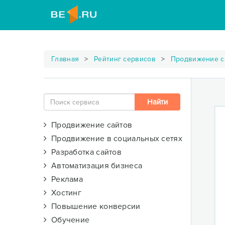
Главная
Рейтинг сервисов
Продвижение с
Продвижение сайтов
Продвижение в социальных сетях
Разработка сайтов
Автоматизация бизнеса
Реклама
Хостинг
Повышение конверсии
Обучение