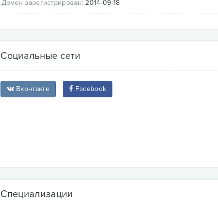
Домен зарегистрирован:
2014-09-18
Социальные сети
Вконтакте
Facebook
Специализации