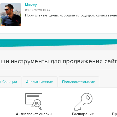
Matvey
03.09.2020 18:47
Нормальные цены, хорошие площадки, качественн
ши инструменты для продвижения сай
/ Санкции
Аналитические
Пользовательские
Антиплагиат онлайн
Расширение
Пр