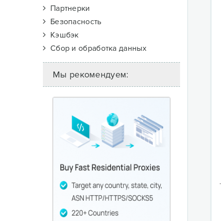
Партнерки
Безопасность
Кэшбэк
Сбор и обработка данных
Мы рекомендуем: