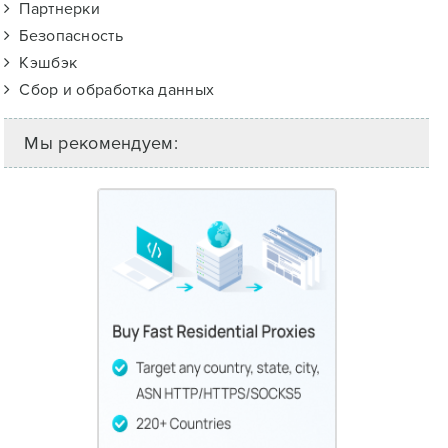
Партнерки
Безопасность
Кэшбэк
Сбор и обработка данных
Мы рекомендуем: