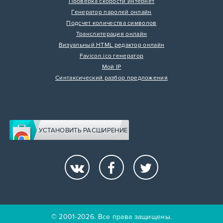
Проверка скорости интернет
Генератор паролей онлайн
Подсчет количества символов
Транслитерация онлайн
Визуальный HTML редактор онлайн
Favicon.ico генератор
Мой IP
Синтаксический разбор предложения
УСТАНОВИТЬ РАСШИРЕНИЕ
© 2001-2026. Все права защищены.