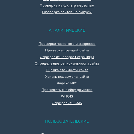
Проверка на фильтр переспам
Проверка сайтов на вирусы
АНАЛИТИЧЕСКИЕ
Проверка частотности запросов
Проверка позиций сайта
Определить возраст страницы
Определение региональности сайта
Оценка стоимости сайта
Узнать поддомены сайта
Яндекс ИКС
Проверить склейку доменов
WHOIS
Определить CMS
ПОЛЬЗОВАТЕЛЬСКИЕ