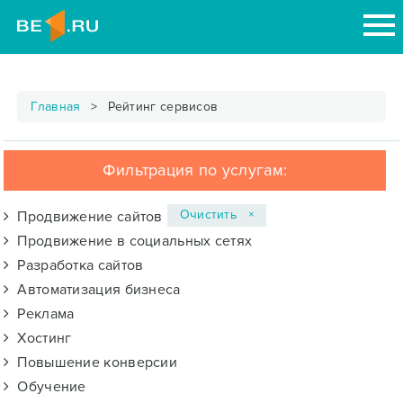
Главная
Рейтинг сервисов
Фильтрация по услугам:
Очистить ×
Продвижение сайтов
Продвижение в социальных сетях
Разработка сайтов
Автоматизация бизнеса
Реклама
Хостинг
Повышение конверсии
Обучение