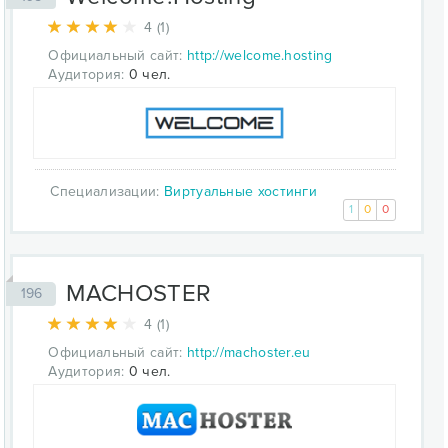
4 (1)
Официальный сайт:
http://welcome.hosting
Аудитория:
0 чел.
Специализации:
Виртуальные хостинги
1
0
0
MACHOSTER
196
4 (1)
Официальный сайт:
http://machoster.eu
Аудитория:
0 чел.