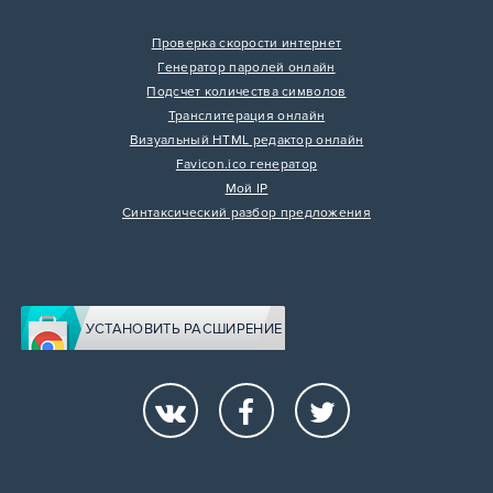
Проверка скорости интернет
Генератор паролей онлайн
Подсчет количества символов
Транслитерация онлайн
Визуальный HTML редактор онлайн
Favicon.ico генератор
Мой IP
Синтаксический разбор предложения
УСТАНОВИТЬ РАСШИРЕНИЕ