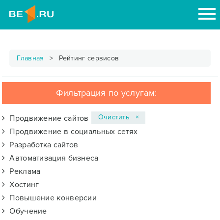
Главная
Рейтинг сервисов
Фильтрация по услугам:
Очистить ×
Продвижение сайтов
Продвижение в социальных сетях
Разработка сайтов
Автоматизация бизнеса
Реклама
Хостинг
Повышение конверсии
Обучение