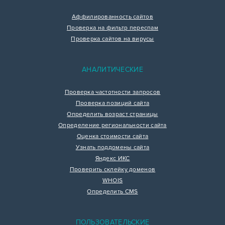
Аффилированность сайтов
Проверка на фильтр переспам
Проверка сайтов на вирусы
АНАЛИТИЧЕСКИЕ
Проверка частотности запросов
Проверка позиций сайта
Определить возраст страницы
Определение региональности сайта
Оценка стоимости сайта
Узнать поддомены сайта
Яндекс ИКС
Проверить склейку доменов
WHOIS
Определить CMS
ПОЛЬЗОВАТЕЛЬСКИЕ