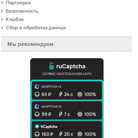
Партнерки
Безопасность
Кэшбэк
Сбор и обработка данных
Мы рекомендуем: