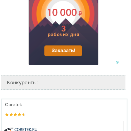
Конкуренты:
Coretek