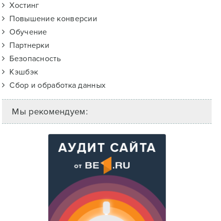
Хостинг
Повышение конверсии
Обучение
Партнерки
Безопасность
Кэшбэк
Сбор и обработка данных
Мы рекомендуем: