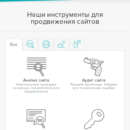
Наши инструменты для
продвижения сайтов
Все
Анализ сайта
Аудит сайта
Комплексная проверка
Решаем проблемы. Найдем
основных показателей для
все технические ошибки
продвижения