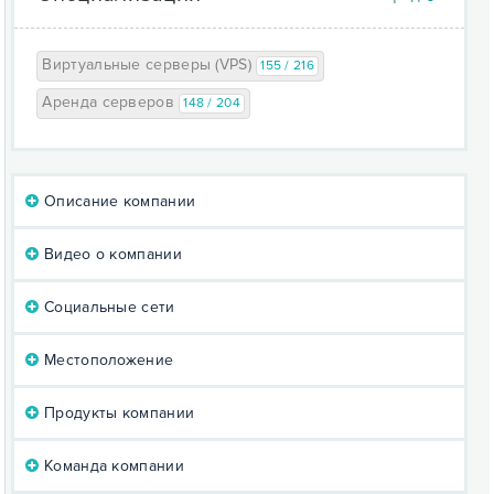
Виртуальные серверы (VPS)
155 / 216
Аренда серверов
148 / 204
Описание компании
Видео о компании
Социальные сети
Местоположение
Продукты компании
Команда компании