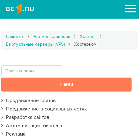
Главная
Рейтинг сервисов
Хостинг
Виртуальные серверы (VPS)
Хостерком
Продвижение сайтов
Продвижение в социальных сетях
Разработка сайтов
Автоматизация бизнеса
Реклама