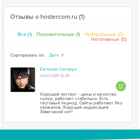
Отзывы о hostercom.ru
(1)
Все (1)
Положительные (1)
Нейтральные (0)
Негативные (0)
Сортировать по:
Дате
Евгений Склярук
20.03.2017 12:20
Хороший хостинг - цены и качество
супер, работает стабильно. Есть
тестовый период. Сайты работают без
провалов. Хорошая индексация.
Замечаний нет!