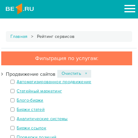
Главная
Рейтинг сервисов
Фильтрация по услугам:
Очистить ×
Продвижение сайтов
Автоматизированное продвижение
Статейный маркетинг
Блого-биржи
Биржи статей
Аналитические системы
Биржи ссылок
Проверки позиций