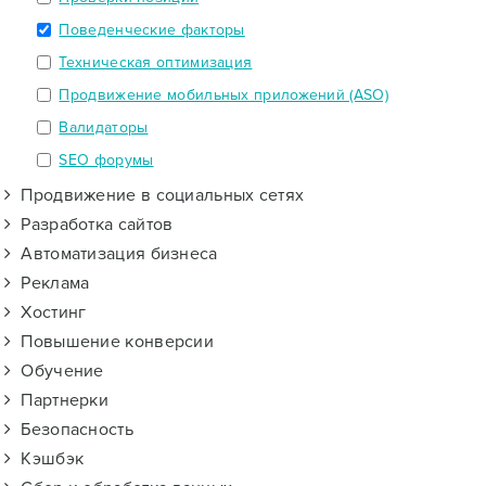
Поведенческие факторы
Техническая оптимизация
Продвижение мобильных приложений (ASO)
Валидаторы
SEO форумы
Продвижение в социальных сетях
Разработка сайтов
Автоматизация бизнеса
Реклама
Хостинг
Повышение конверсии
Обучение
Партнерки
Безопасность
Кэшбэк