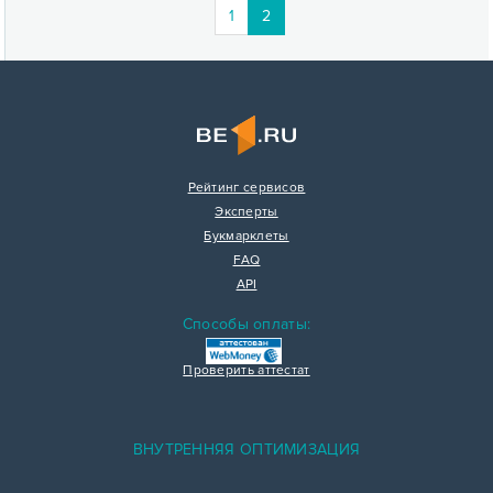
(current)
1
2
Рейтинг сервисов
Эксперты
Букмарклеты
FAQ
API
Способы оплаты:
Проверить аттестат
ВНУТРЕННЯЯ ОПТИМИЗАЦИЯ