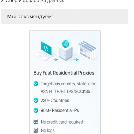
Сбор и обработка данных
Мы рекомендуем: