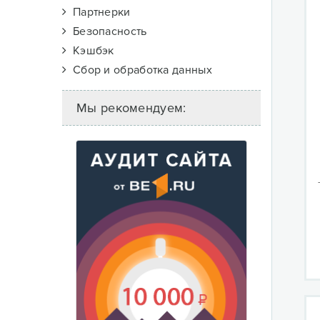
Партнерки
Безопасность
Кэшбэк
Сбор и обработка данных
Мы рекомендуем: