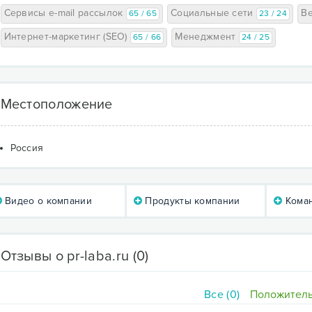
Сервисы e-mail рассылок
Социальные сети
В
65 / 65
23 / 24
Интернет-маркетинг (SEO)
Менеджмент
65 / 66
24 / 25
Местоположение
Россия
Видео о компании
Продукты компании
Коман
Отзывы о pr-laba.ru
(0)
Все (0)
Положитель