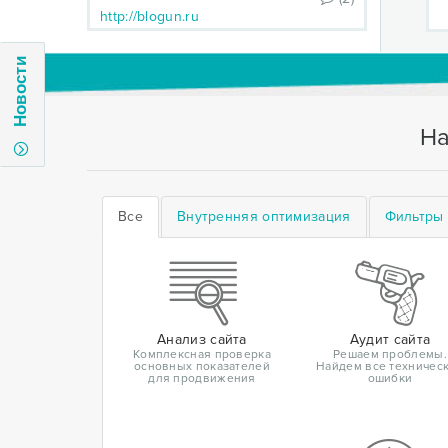
http://blogun.ru
Новости
На
Все
Внутренняя оптимизация
Фильтры 
Анализ сайта
Аудит сайта
Комплексная проверка
Решаем проблемы.
основных показателей
Найдем все техничес
для продвижения
ошибки