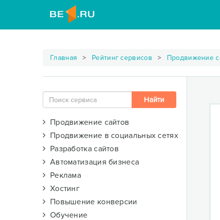
Главная
Рейтинг сервисов
Продвижение с
Продвижение сайтов
Продвижение в социальных сетях
Разработка сайтов
Автоматизация бизнеса
Реклама
Хостинг
Повышение конверсии
Обучение