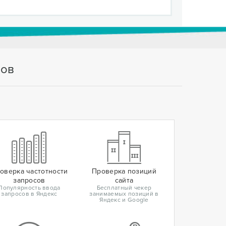
тов
оверка частотности
Проверка позиций
запросов
сайта
Популярность ввода
Бесплатный чекер
запросов в Яндекс
занимаемых позиций в
Яндекс и Google