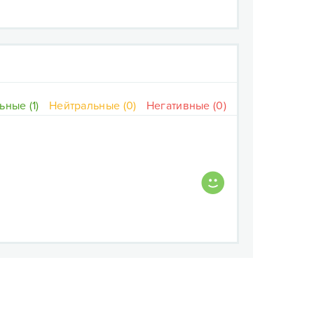
ные (1)
Нейтральные (0)
Негативные (0)