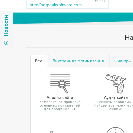
http://netpeaksoftware.com
Новости
На
Все
Внутренняя оптимизация
Фильтры 
Анализ сайта
Аудит сайта
Комплексная проверка
Решаем проблемы.
основных показателей
Найдем все техничес
для продвижения
ошибки