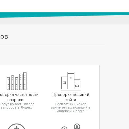
тов
оверка частотности
Проверка позиций
запросов
сайта
Популярность ввода
Бесплатный чекер
запросов в Яндекс
занимаемых позиций в
Яндекс и Google