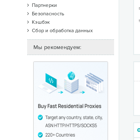
Партнерки
Безопасность
Кэшбэк
Сбор и обработка данных
Мы рекомендуем: