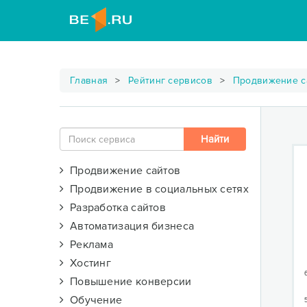
Главная
Рейтинг сервисов
Продвижение с
Продвижение сайтов
Продвижение в социальных сетях
Разработка сайтов
Автоматизация бизнеса
Реклама
Хостинг
Повышение конверсии
Обучение