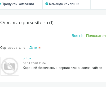
Продукты компании
Команда компании
Отзывы о parsesite.ru
(1)
Все (1)
Положитель
Сортировать по:
Дате
pritok
06.04.2020 13:04
Хороший бесплатный сервис для анализа сайтов.