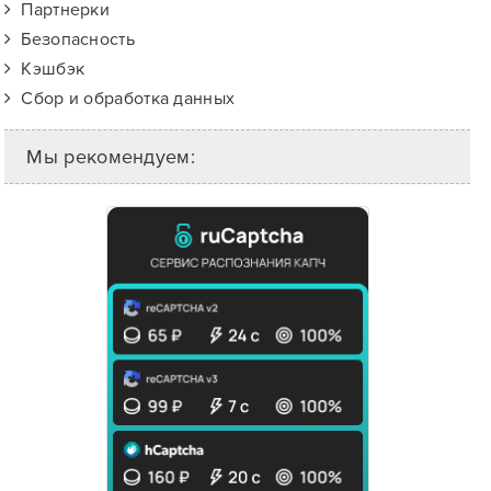
Партнерки
Безопасность
Кэшбэк
Сбор и обработка данных
Мы рекомендуем: