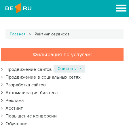
Главная
Рейтинг сервисов
Фильтрация по услугам:
Очистить ×
Продвижение сайтов
Продвижение в социальных сетях
Разработка сайтов
Автоматизация бизнеса
Реклама
Хостинг
Повышение конверсии
Обучение