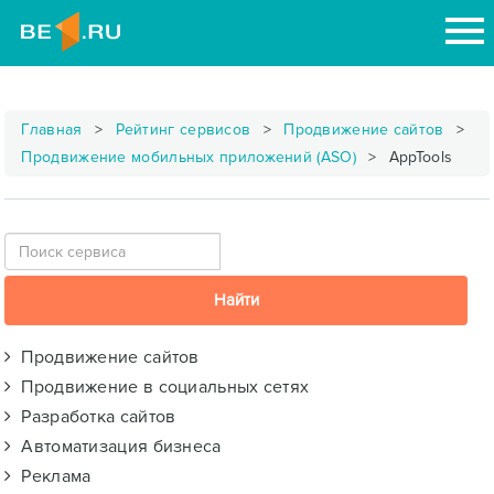
Главная
Рейтинг сервисов
Продвижение сайтов
Продвижение мобильных приложений (ASO)
AppTools
Продвижение сайтов
Продвижение в социальных сетях
Разработка сайтов
Автоматизация бизнеса
Реклама