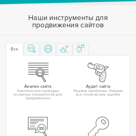
Наши инструменты для
продвижения сайтов
Все
Анализ сайта
Аудит сайта
Комплексная проверка
Решаем проблемы. Найдем
основных показателей для
все технические ошибки
продвижения