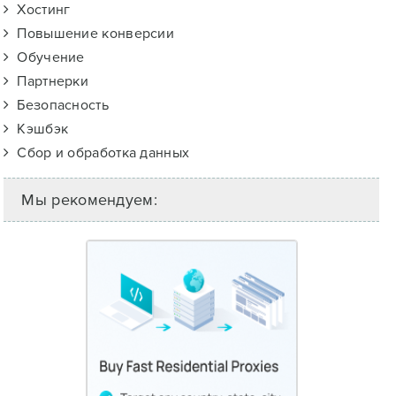
Хостинг
Повышение конверсии
Обучение
Партнерки
Безопасность
Кэшбэк
Сбор и обработка данных
Мы рекомендуем: