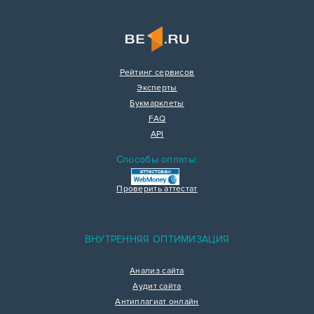
Рейтинг сервисов
Эксперты
Букмарклеты
FAQ
API
Способы оплаты:
Проверить аттестат
ВНУТРЕННЯЯ ОПТИМИЗАЦИЯ
Анализ сайта
Аудит сайта
Антиплагиат онлайн