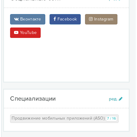
Вконтакте
Facebook
Instagram
YouTube
Специализации
Продвижение мобильных приложений (ASO)
7 / 16