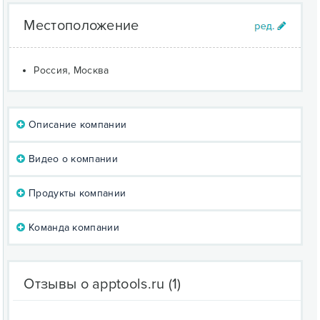
Местоположение
Россия, Москва
Описание компании
Видео о компании
Продукты компании
Команда компании
Отзывы о apptools.ru
(1)