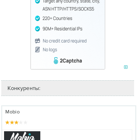
Конкуренты:
Mobio