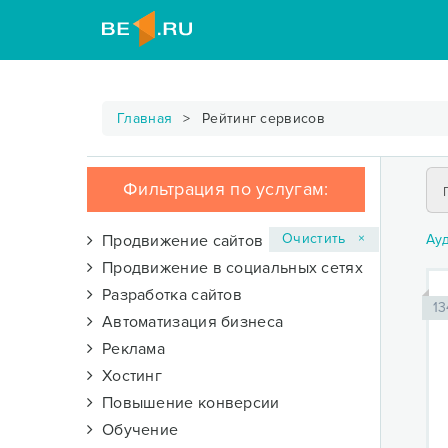
Главная
Рейтинг сервисов
Фильтрация по услугам:
Очистить ×
Продвижение сайтов
Ау
Продвижение в социальных сетях
Разработка сайтов
13
Автоматизация бизнеса
Реклама
Хостинг
Повышение конверсии
Обучение