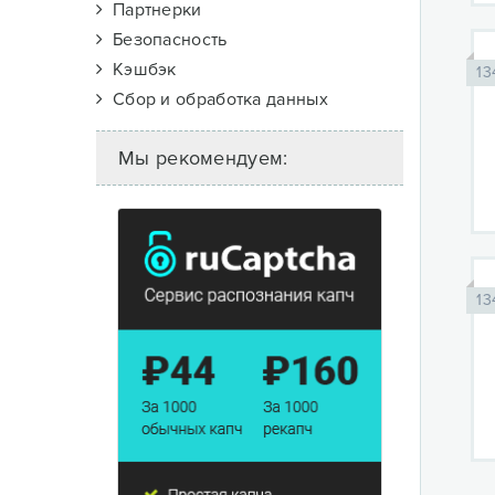
Партнерки
Безопасность
Кэшбэк
13
Сбор и обработка данных
Мы рекомендуем:
13