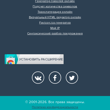
Генератор паролей онлайн
Подсчет количества символов
Транслитерация онлайн
Визуальный HTML редактор онлайн
Favicon.ico генератор
Мой IP
Синтаксический разбор предложения
УСТАНОВИТЬ РАСШИРЕНИЕ
© 2001-2026. Все права защищены.
Политика конфиденциальности