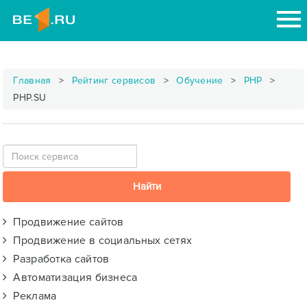
Главная
Рейтинг сервисов
Обучение
PHP
PHP.SU
Продвижение сайтов
Продвижение в социальных сетях
Разработка сайтов
Автоматизация бизнеса
Реклама