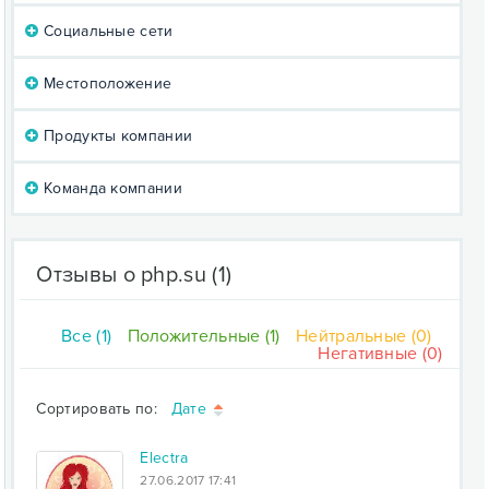
Социальные сети
Местоположение
Продукты компании
Команда компании
Отзывы о php.su
(1)
Все (1)
Положительные (1)
Нейтральные (0)
Негативные (0)
Сортировать по:
Дате
Electra
27.06.2017 17:41