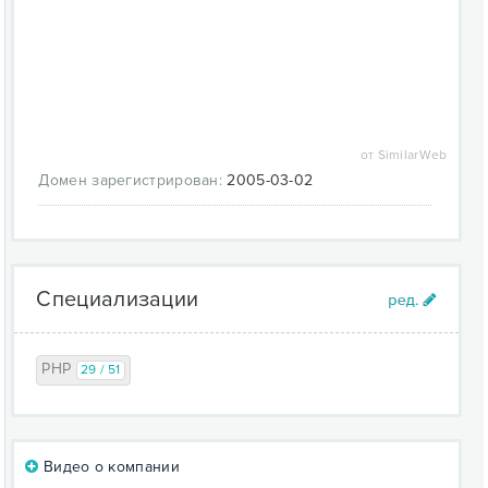
от SimilarWeb
Домен зарегистрирован:
2005-03-02
Специализации
PHP
29 / 51
Видео о компании