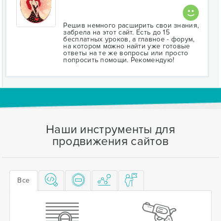
Решив немного расширить свои знания,
забрела на этот сайт. Есть до 15
бесплатных уроков, а главное - форум,
на котором можно найти уже готовые
ответы на те же вопросы или просто
попросить помощи. Рекомендую!
Наши инструменты для
продвижения сайтов
Все