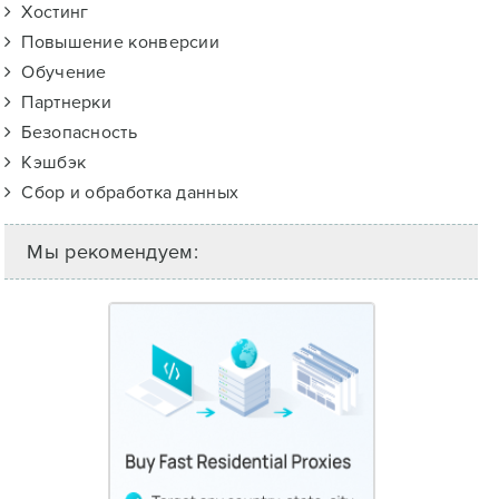
Хостинг
Повышение конверсии
Обучение
Партнерки
Безопасность
Кэшбэк
Сбор и обработка данных
Мы рекомендуем: