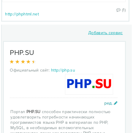
(1)
http://phphtml.net
Добавить сервис
PHP.SU
Официальный сайт:
http://php.su
Портал
PHP.SU
способен практически полностью
удовлетворить потребности начинающих
программистов языка PHP в материалах по PHP,
MySQL, в необходимых вспомогательных