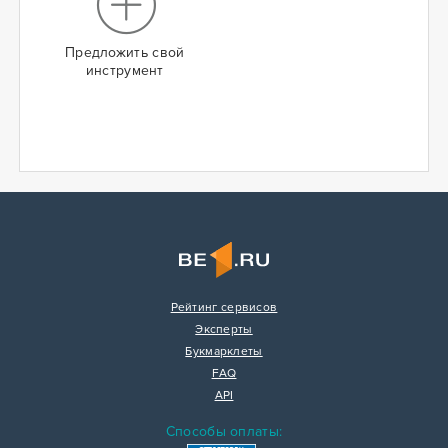
Предложить свой
инструмент
Рейтинг сервисов
Эксперты
Букмарклеты
FAQ
API
Способы оплаты: