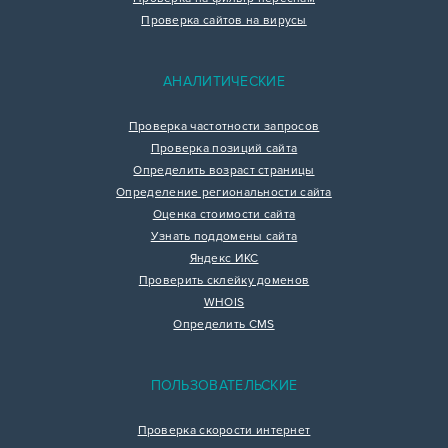
Проверка сайтов на вирусы
АНАЛИТИЧЕСКИЕ
Проверка частотности запросов
Проверка позиций сайта
Определить возраст страницы
Определение региональности сайта
Оценка стоимости сайта
Узнать поддомены сайта
Яндекс ИКС
Проверить склейку доменов
WHOIS
Определить CMS
ПОЛЬЗОВАТЕЛЬСКИЕ
Проверка скорости интернет