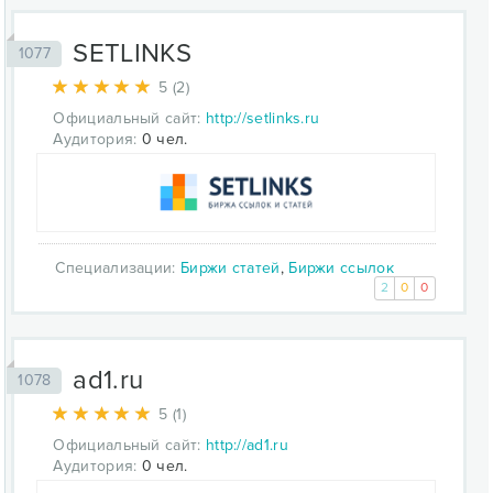
SETLINKS
1077
5 (2)
Официальный сайт:
http://setlinks.ru
Аудитория:
0 чел.
Специализации:
Биржи статей
,
Биржи ссылок
2
0
0
ad1.ru
1078
5 (1)
Официальный сайт:
http://ad1.ru
Аудитория:
0 чел.