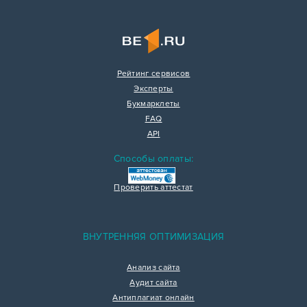
Рейтинг сервисов
Эксперты
Букмарклеты
FAQ
API
Способы оплаты:
Проверить аттестат
ВНУТРЕННЯЯ ОПТИМИЗАЦИЯ
Анализ сайта
Аудит сайта
Антиплагиат онлайн