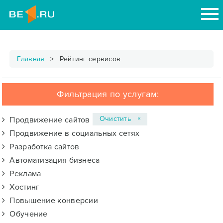
Главная
Рейтинг сервисов
Фильтрация по услугам:
Очистить ×
Продвижение сайтов
Продвижение в социальных сетях
Разработка сайтов
Автоматизация бизнеса
Реклама
Хостинг
Повышение конверсии
Обучение