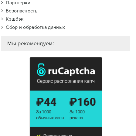
Партнерки
Безопасность
Кэшбэк
Сбор и обработка данных
Мы рекомендуем: