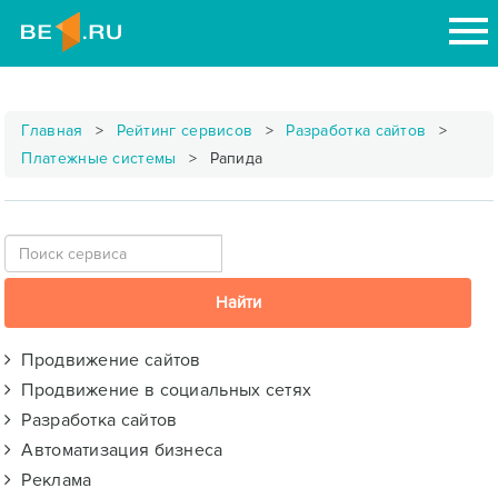
Главная
Рейтинг сервисов
Разработка сайтов
Платежные системы
Рапида
Продвижение сайтов
Продвижение в социальных сетях
Разработка сайтов
Автоматизация бизнеса
Реклама