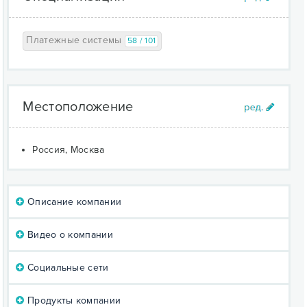
Платежные системы
58 / 101
Местоположение
Россия, Москва
Описание компании
Видео о компании
Социальные сети
Продукты компании