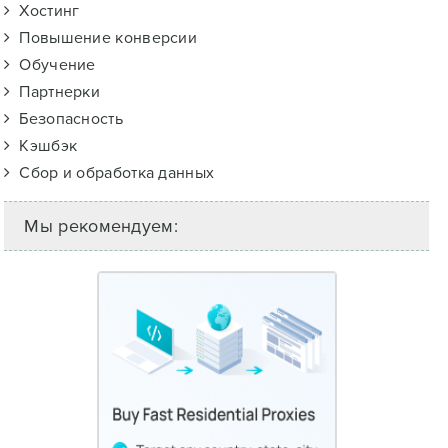
Хостинг
Повышение конверсии
Обучение
Партнерки
Безопасность
Кэшбэк
Сбор и обработка данных
Мы рекомендуем: