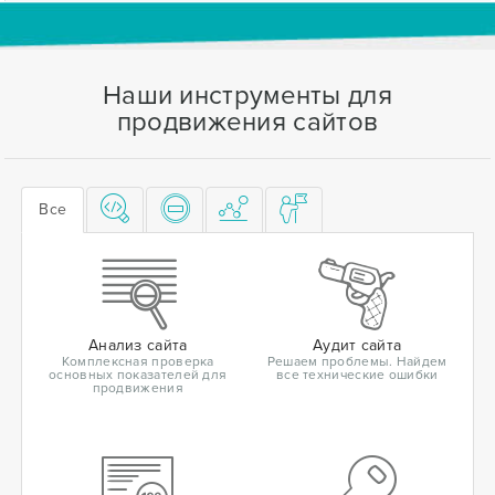
Наши инструменты для
продвижения сайтов
Все
Анализ сайта
Аудит сайта
Комплексная проверка
Решаем проблемы. Найдем
основных показателей для
все технические ошибки
продвижения