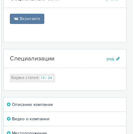
Вконтакте
Специализации
Биржи статей
13 / 24
Описание компании
Видео о компании
Местоположение