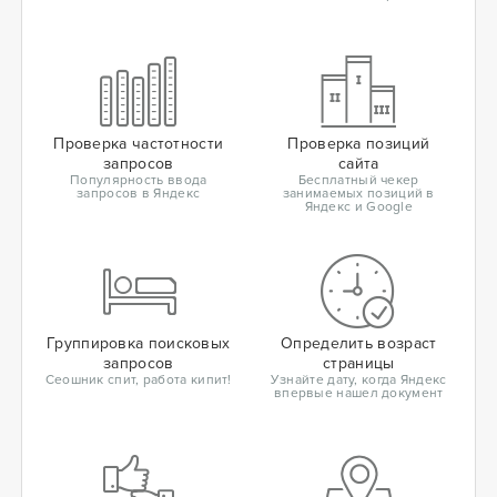
Проверка частотности
Проверка позиций
запросов
сайта
Популярность ввода
Бесплатный чекер
запросов в Яндекс
занимаемых позиций в
Яндекс и Google
Группировка поисковых
Определить возраст
запросов
страницы
Сеошник спит, работа кипит!
Узнайте дату, когда Яндекс
впервые нашел документ