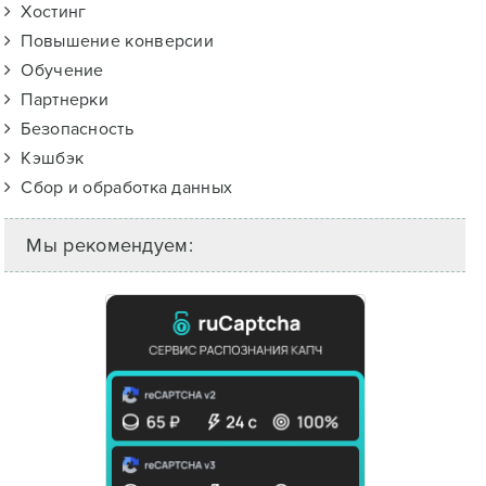
Хостинг
Повышение конверсии
Обучение
Партнерки
Безопасность
Кэшбэк
Сбор и обработка данных
Мы рекомендуем: