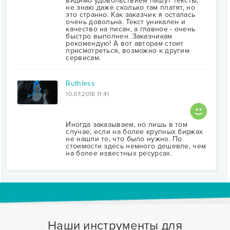
видимо удовольствием пишут тексты,
не знаю даже сколько там платят, но
это странно. Как заказчик я осталась
очень довольна. Текст уникален и
качество на писан, а главное - очень
быстро выполнен. Заказчикам
рекомендую! А вот авторам стоит
присмотреться, возможно к другим
сервисам.
Ruthless
10.07.2018 11:41
Иногда заказываем, но лишь в том
случае, если на более крупных биржах
не нашли то, что было нужно. По
стоимости здесь немного дешевле, чем
на более известных ресурсах.
Наши инструменты для