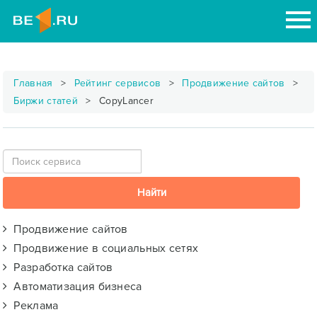
Главная
Рейтинг сервисов
Продвижение сайтов
Биржи статей
CopyLancer
Продвижение сайтов
Продвижение в социальных сетях
Разработка сайтов
Автоматизация бизнеса
Реклама