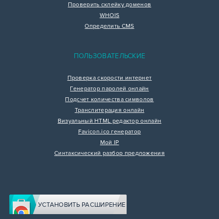
Проверить склейку доменов
WHOIS
Определить CMS
ПОЛЬЗОВАТЕЛЬСКИЕ
Проверка скорости интернет
Генератор паролей онлайн
Подсчет количества символов
Транслитерация онлайн
Визуальный HTML редактор онлайн
Favicon.ico генератор
Мой IP
Синтаксический разбор предложения
УСТАНОВИТЬ РАСШИРЕНИЕ