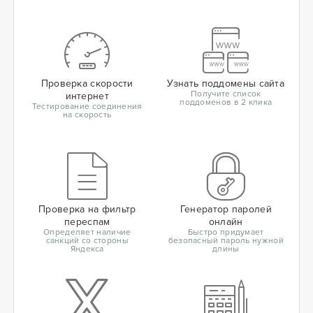
Проверка скорости
Узнать поддомены сайта
Получите список
интернет
поддоменов в 2 клика
Тестирование соединения
на скорость
Проверка на фильтр
Генератор паролей
переспам
онлайн
Определяет наличие
Быстро придумает
санкций со стороны
безопасный пароль нужной
Яндекса
длины