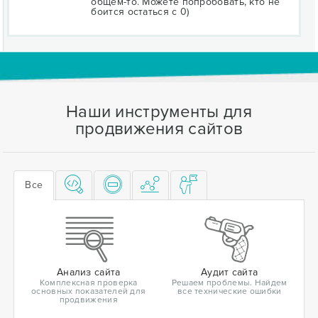
общем-то. Можете попробовать, кто не
боится остаться с 0)
Наши инструменты для
продвижения сайтов
Все
Анализ сайта
Аудит сайта
Комплексная проверка
Решаем проблемы. Найдем
основных показателей для
все технические ошибки
продвижения