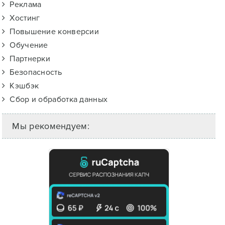
Реклама
Хостинг
Повышение конверсии
Обучение
Партнерки
Безопасность
Кэшбэк
Сбор и обработка данных
Мы рекомендуем: