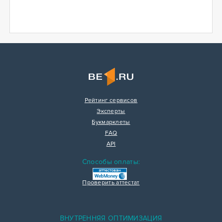
Рейтинг сервисов
Эксперты
Букмарклеты
FAQ
API
Способы оплаты:
Проверить аттестат
ВНУТРЕННЯЯ ОПТИМИЗАЦИЯ