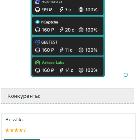
Конкуренты:
Bosslike