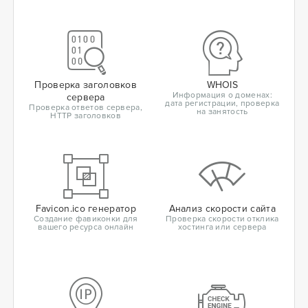
Проверка заголовков
WHOIS
Информация о доменах:
сервера
дата регистрации, проверка
Проверка ответов сервера,
на занятость
HTTP заголовков
Favicon.ico генератор
Анализ скорости сайта
Создание фавиконки для
Проверка скорости отклика
вашего ресурса онлайн
хостинга или сервера