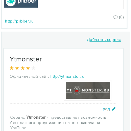
(0)
http://plibber.ru
Добавить сервис
Ytmonster
Официальный сайт:
http://ytmonster.ru
Сервис
Ytmonster
- предоставляет возможность
бесплатного продвижения вашего канала на
YouTube.