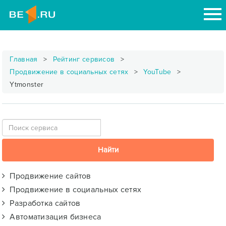
Главная
Рейтинг сервисов
Продвижение в социальных сетях
YouTube
Ytmonster
Продвижение сайтов
Продвижение в социальных сетях
Разработка сайтов
Автоматизация бизнеса