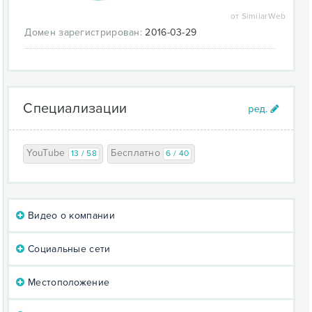
от SimilarWeb
Домен зарегистрирован:
2016-03-29
Специализации
YouTube
Бесплатно
13 / 58
6 / 40
Видео о компании
Социальные сети
Местоположение