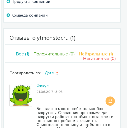
Продукты компании
Команда компании
Отзывы о ytmonster.ru
(1)
Все (1)
Положительные (0)
Нейтральные (1)
Негативные (0)
Сортировать по:
Дате
Фикус
21.06.2017 13:08
Бесплатно можно себе только бан
накрутить. Скачанная программа для
накрутки работает стрёмно, вылетает и
постоянно проблемы какие-то.
Списывают половину и стрёмно это в