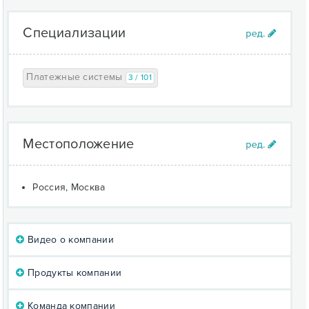
Специализации
Платежные системы
3 / 101
Местоположение
Россия, Москва
Видео о компании
Продукты компании
Команда компании