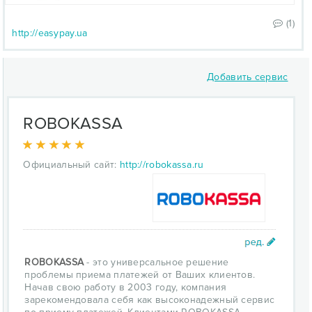
(1)
http://easypay.ua
Добавить сервис
ROBOKASSA
Официальный сайт:
http://robokassa.ru
ROBOKASSA
- это универсальное решение
проблемы приема платежей от Ваших клиентов.
Начав свою работу в 2003 году, компания
зарекомендовала себя как высоконадежный сервис