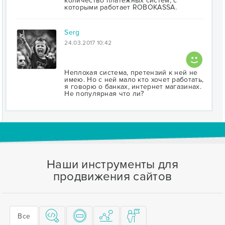
количество платежных систем, с
которыми работает ROBOKASSA.
Serg
24.03.2017 10:42
Неплохая система, претензий к ней не
имею. Но с ней мало кто хочет работать,
я говорю о банках, интернет магазинах.
Не популярная что ли?
Наши инструменты для
продвижения сайтов
Все