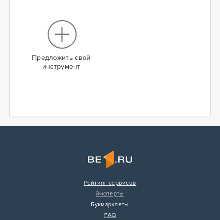
Предложить свой
инструмент
Рейтинг сервисов
Эксперты
Букмарклеты
FAQ