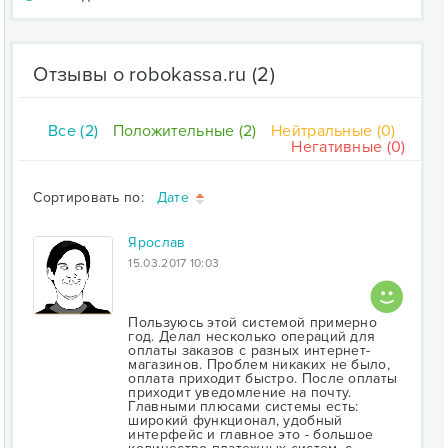
Отзывы о robokassa.ru
(2)
Все (2)
Положительные (2)
Нейтральные (0)
Негативные (0)
Сортировать по:
Дате
Ярослав
15.03.2017 10:03
Пользуюсь этой системой примерно
год. Делал несколько операций для
оплаты заказов с разных интернет-
магазинов. Проблем никаких не было,
оплата приходит быстро. После оплаты
приходит уведомление на почту.
Главными плюсами системы есть:
широкий функционал, удобный
интерфейс и главное это - большое