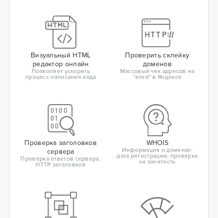
Визуальный HTML
Проверить склейку
редактор онлайн
доменов
Позволяет ускорить
Массовый чек адресов на
процесс написания кода
"клей" в Яндексе
Проверка заголовков
WHOIS
Информация о доменах:
сервера
дата регистрации, проверка
Проверка ответов сервера,
на занятость
HTTP заголовков