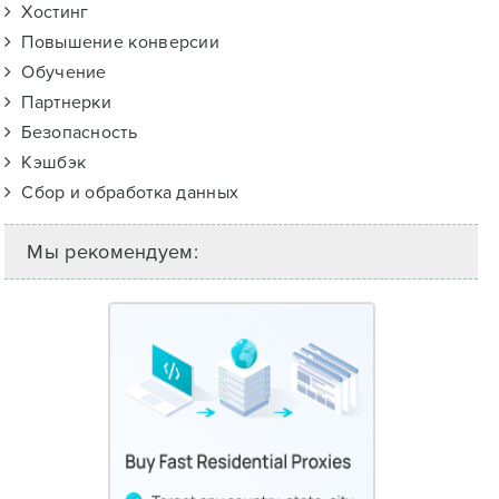
Хостинг
Повышение конверсии
Обучение
Партнерки
Безопасность
Кэшбэк
Сбор и обработка данных
Мы рекомендуем: