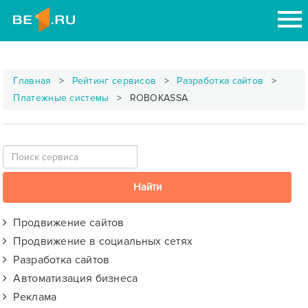
Главная
Рейтинг сервисов
Разработка сайтов
Платежные системы
ROBOKASSA
Продвижение сайтов
Продвижение в социальных сетях
Разработка сайтов
Автоматизация бизнеса
Реклама