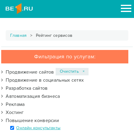
Главная
Рейтинг сервисов
Фильтрация по услугам:
Очистить ×
Продвижение сайтов
Продвижение в социальных сетях
Разработка сайтов
Автоматизация бизнеса
Реклама
Хостинг
Повышение конверсии
Онлайн консультанты