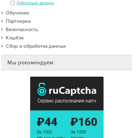
Обратный звонок
Обучение
Партнерки
Безопасность
Кэшбэк
Сбор и обработка данных
Мы рекомендуем: