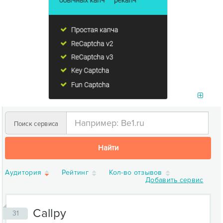
Поиск сервиса
Найти
Аудитория
Рейтинг
Кол-во отзывов
Добавить сервис
Callpy
31