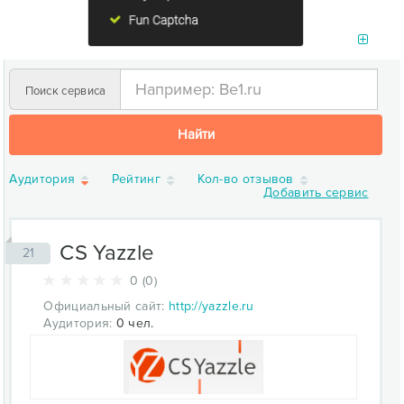
Поиск сервиса
Найти
Аудитория
Рейтинг
Кол-во отзывов
Добавить сервис
CS Yazzle
21
0 (0)
Официальный сайт:
http://yazzle.ru
Аудитория:
0 чел.