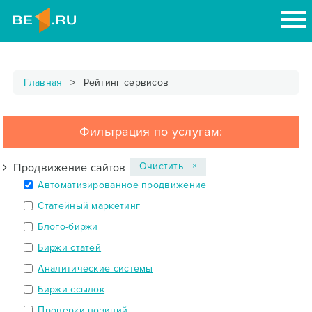
Главная
Рейтинг сервисов
Фильтрация по услугам:
Очистить ×
Продвижение сайтов
Автоматизированное продвижение
Статейный маркетинг
Блого-биржи
Биржи статей
Аналитические системы
Биржи ссылок
Проверки позиций