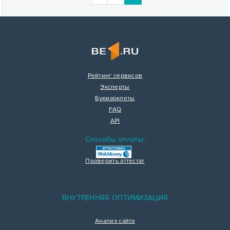
Рейтинг сервисов
Эксперты
Букмарклеты
FAQ
API
Способы оплаты:
Проверить аттестат
ВНУТРЕННЯЯ ОПТИМИЗАЦИЯ
Анализ сайта