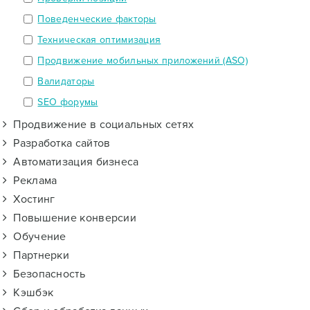
Поведенческие факторы
Техническая оптимизация
Продвижение мобильных приложений (ASO)
Валидаторы
SEO форумы
Продвижение в социальных сетях
Разработка сайтов
Автоматизация бизнеса
Реклама
Хостинг
Повышение конверсии
Обучение
Партнерки
Безопасность
Кэшбэк