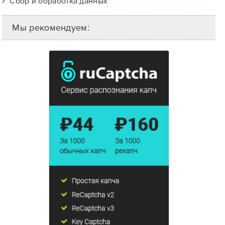
Сбор и обработка данных
Мы рекомендуем: