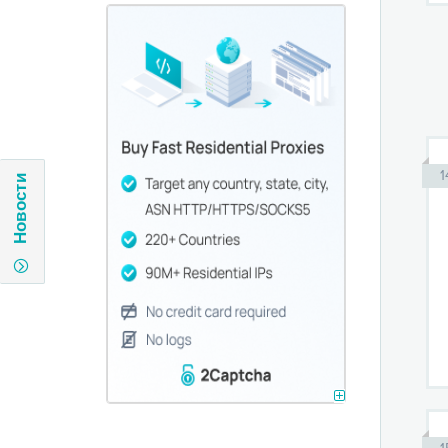
1
Новости