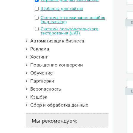
Шаблоны для сайтов
Системы отслеживания ошибок
(bug tracking)
1
Системы пользовательского
тестирования (UAT)
Автоматизация бизнеса
Реклама
Хостинг
Повышение конверсии
Обучение
Партнерки
Безопасность
1
Кэшбэк
Сбор и обработка данных
Мы рекомендуем: