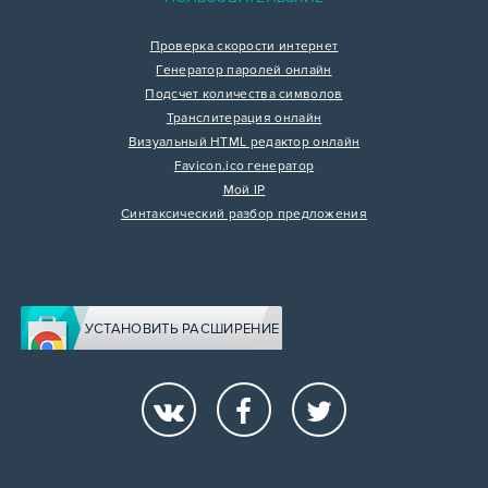
Проверка скорости интернет
Генератор паролей онлайн
Подсчет количества символов
Транслитерация онлайн
Визуальный HTML редактор онлайн
Favicon.ico генератор
Мой IP
Синтаксический разбор предложения
УСТАНОВИТЬ РАСШИРЕНИЕ