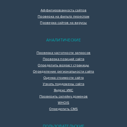
Аффилированность сайтов
Проверка на фильтр переспам
Проверка сайтов на вирусы
АНАЛИТИЧЕСКИЕ
Проверка частотности запросов
Проверка позиций сайта
Определить возраст страницы
Определение региональности сайта
Оценка стоимости сайта
Узнать поддомены сайта
Яндекс ИКС
Проверить склейку доменов
WHOIS
Определить CMS
ПОЛЬЗОВАТЕЛЬСКИЕ