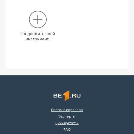
Предложить свой
инструмент
Рейтинг сервисов
Эксперты
Букмарклеты
FAQ