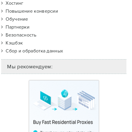
Хостинг
Повышение конверсии
Обучение
Партнерки
Безопасность
Кэшбэк
Сбор и обработка данных
Мы рекомендуем: