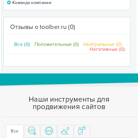
Команда компании
Отзывы о toolber.ru
(0)
Все (0)
Положительные (0)
Нейтральные (0)
Негативные (0)
Наши инструменты для
продвижения сайтов
Все