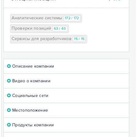
Аналитические системы
172 / 172
Проверки позиций
63 / 63
Сервисы для разработчиков
15 / 15
Описание компании
Видео о компании
Социальные сети
Местоположение
Продукты компании