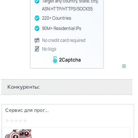
Конкуренты:
Сервис для прог...