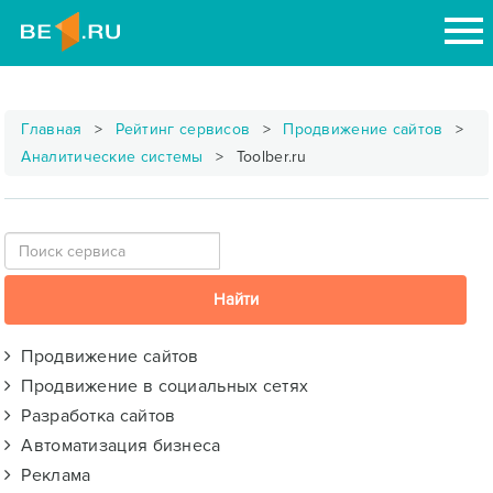
Главная
Рейтинг сервисов
Продвижение сайтов
Аналитические системы
Toolber.ru
Продвижение сайтов
Продвижение в социальных сетях
Разработка сайтов
Автоматизация бизнеса
Реклама