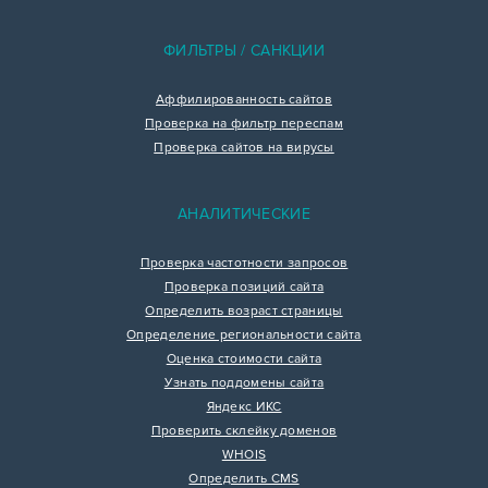
ФИЛЬТРЫ / САНКЦИИ
Аффилированность сайтов
Проверка на фильтр переспам
Проверка сайтов на вирусы
АНАЛИТИЧЕСКИЕ
Проверка частотности запросов
Проверка позиций сайта
Определить возраст страницы
Определение региональности сайта
Оценка стоимости сайта
Узнать поддомены сайта
Яндекс ИКС
Проверить склейку доменов
WHOIS
Определить CMS