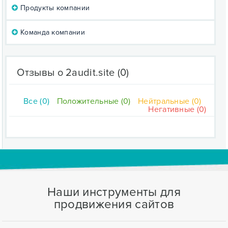
Продукты компании
Команда компании
Отзывы о 2audit.site
(0)
Все (0)
Положительные (0)
Нейтральные (0)
Негативные (0)
Наши инструменты для
продвижения сайтов