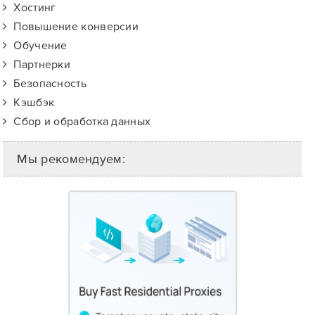
Хостинг
Повышение конверсии
Обучение
Партнерки
Безопасность
Кэшбэк
Сбор и обработка данных
Мы рекомендуем: