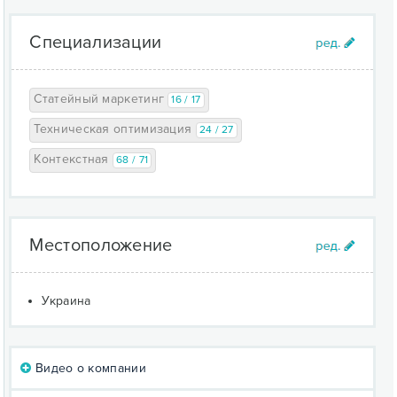
Специализации
Статейный маркетинг
16 / 17
Техническая оптимизация
24 / 27
Контекстная
68 / 71
Местоположение
Украина
Видео о компании