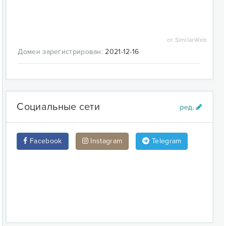
от SimilarWeb
Домен зарегистрирован:
2021-12-16
Социальные сети
Facebook
Instagram
Telegram