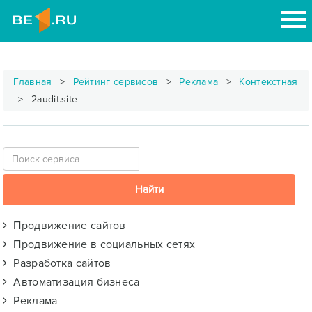
Главная
Рейтинг сервисов
Реклама
Контекстная
2audit.site
Продвижение сайтов
Продвижение в социальных сетях
Разработка сайтов
Автоматизация бизнеса
Реклама