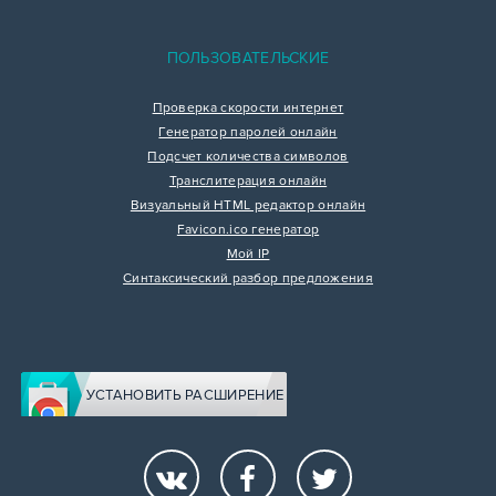
ПОЛЬЗОВАТЕЛЬСКИЕ
Проверка скорости интернет
Генератор паролей онлайн
Подсчет количества символов
Транслитерация онлайн
Визуальный HTML редактор онлайн
Favicon.ico генератор
Мой IP
Синтаксический разбор предложения
УСТАНОВИТЬ РАСШИРЕНИЕ