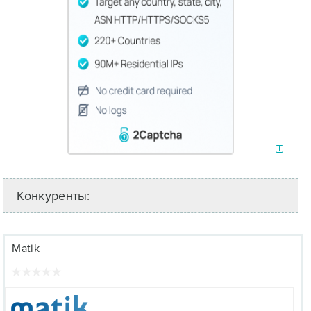
Конкуренты:
Matik