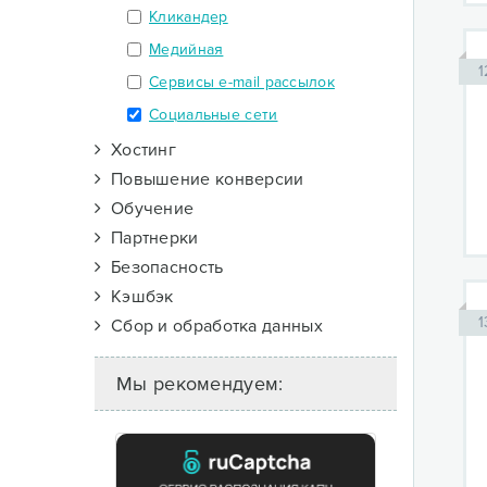
Кликандер
Медийная
1
Сервисы e-mail рассылок
Социальные сети
Хостинг
Повышение конверсии
Обучение
Партнерки
Безопасность
Кэшбэк
1
Сбор и обработка данных
Мы рекомендуем: