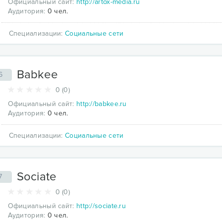
Официальный сайт:
http://artox-media.ru
Аудитория:
0 чел.
Специализации:
Социальные сети
Babkee
6
0 (0)
Официальный сайт:
http://babkee.ru
Аудитория:
0 чел.
Специализации:
Социальные сети
Sociate
7
0 (0)
Официальный сайт:
http://sociate.ru
Аудитория:
0 чел.