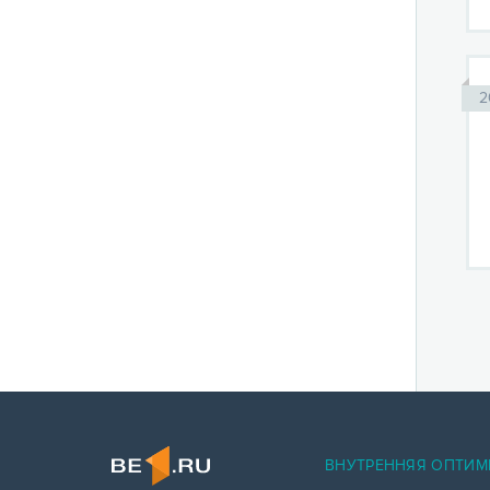
2
ВНУТРЕННЯЯ ОПТИМ