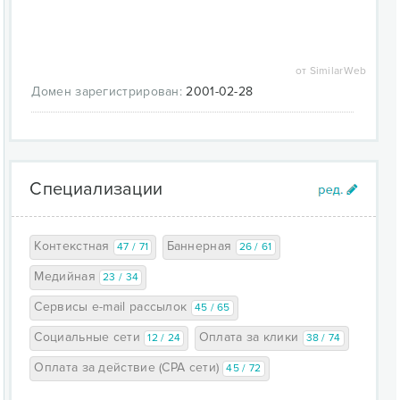
от SimilarWeb
Домен зарегистрирован:
2001-02-28
Специализации
Контекстная
Баннерная
47 / 71
26 / 61
Медийная
23 / 34
Сервисы e-mail рассылок
45 / 65
Социальные сети
Оплата за клики
12 / 24
38 / 74
Оплата за действие (CPA сети)
45 / 72