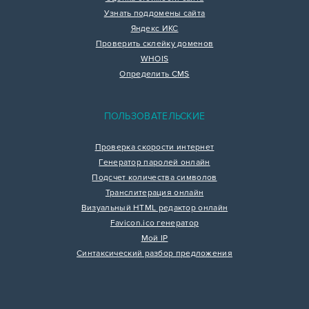
Узнать поддомены сайта
Яндекс ИКС
Проверить склейку доменов
WHOIS
Определить CMS
ПОЛЬЗОВАТЕЛЬСКИЕ
Проверка скорости интернет
Генератор паролей онлайн
Подсчет количества символов
Транслитерация онлайн
Визуальный HTML редактор онлайн
Favicon.ico генератор
Мой IP
Синтаксический разбор предложения