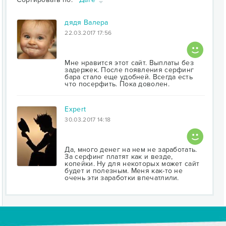
дядя Валера
22.03.2017 17:56
Мне нравится этот сайт. Выплаты без
задержек. После появления серфинг
бара стало еще удобней. Всегда есть
что посерфить. Пока доволен.
Expert
30.03.2017 14:18
Да, много денег на нем не заработать.
За серфинг платят как и везде,
копейки. Ну для некоторых может сайт
будет и полезным. Меня как-то не
очень эти заработки впечатлили.