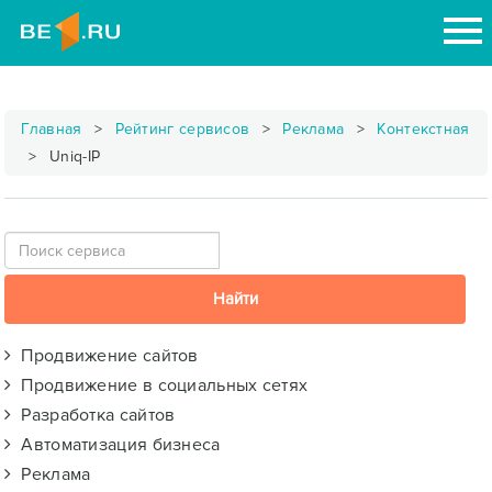
Главная
Рейтинг сервисов
Реклама
Контекстная
Uniq-IP
Продвижение сайтов
Продвижение в социальных сетях
Разработка сайтов
Автоматизация бизнеса
Реклама