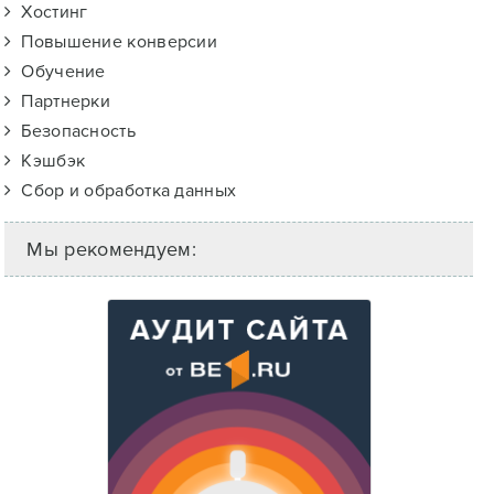
Хостинг
Повышение конверсии
Обучение
Партнерки
Безопасность
Кэшбэк
Сбор и обработка данных
Мы рекомендуем: