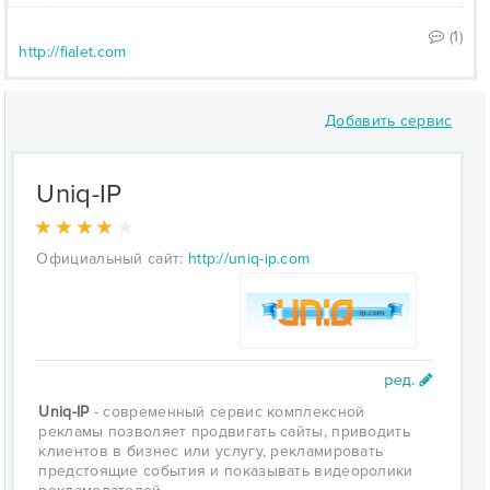
(1)
http://fialet.com
Добавить сервис
Uniq-IP
Официальный сайт:
http://uniq-ip.com
Uniq-IP
- современный сервис комплексной
рекламы позволяет продвигать сайты, приводить
клиентов в бизнес или услугу, рекламировать
предстоящие события и показывать видеоролики