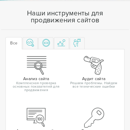
Наши инструменты для
продвижения сайтов
Все
Анализ сайта
Аудит сайта
Комплексная проверка
Решаем проблемы. Найдем
основных показателей для
все технические ошибки
продвижения