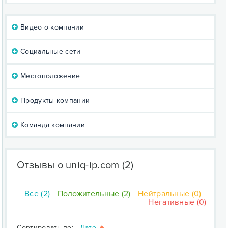
Видео о компании
Социальные сети
Местоположение
Продукты компании
Команда компании
Отзывы о uniq-ip.com
(2)
Все (2)
Положительные (2)
Нейтральные (0)
Негативные (0)
Сортировать по:
Дате