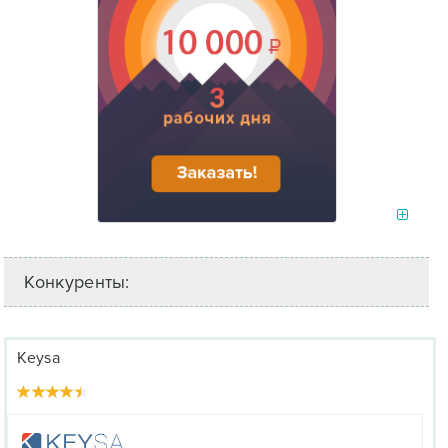
Конкуренты:
Keysa