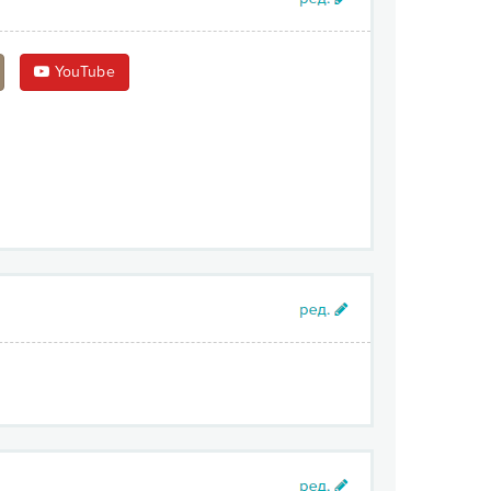
YouTube