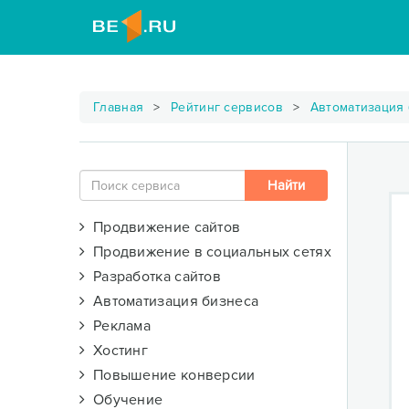
Главная
Рейтинг сервисов
Автоматизация
Продвижение сайтов
Продвижение в социальных сетях
Разработка сайтов
Автоматизация бизнеса
Реклама
Хостинг
Повышение конверсии
Обучение