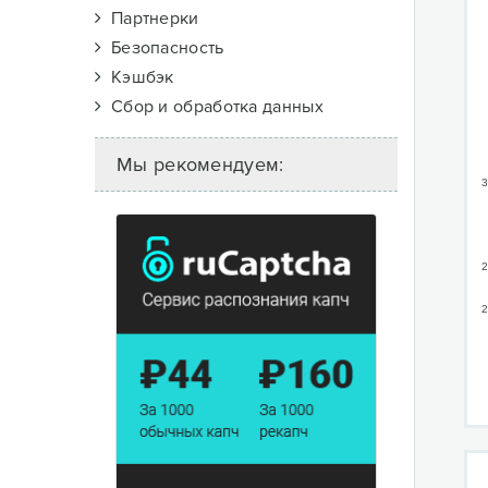
Партнерки
Безопасность
Кэшбэк
Сбор и обработка данных
Мы рекомендуем:
3
2
2