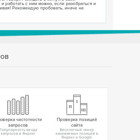
и работать с ним можно, если разобраться и
ивая! Рекомендую пробовать, иначе не
тов
оверка частотности
Проверка позиций
запросов
сайта
Популярность ввода
Бесплатный чекер
запросов в Яндекс
занимаемых позиций в
Яндекс и Google