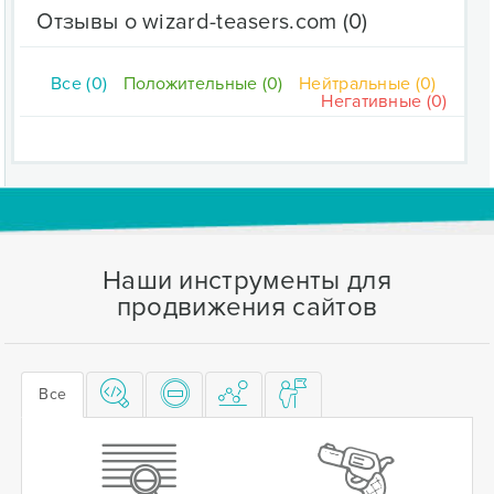
Отзывы о wizard-teasers.com
(0)
Все (0)
Положительные (0)
Нейтральные (0)
Негативные (0)
Наши инструменты для
продвижения сайтов
Все