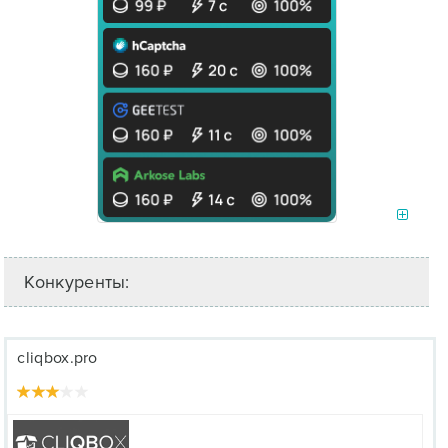
Конкуренты:
cliqbox.pro