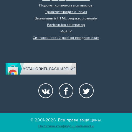
Подсчет количества символов
Транслитерация онлайн
Визуальный HTML редактор онлайн
Favicon.ico генератор
Мой IP
Синтаксический разбор предложения
УСТАНОВИТЬ РАСШИРЕНИЕ
© 2001-2026. Все права защищены.
Политика конфиденциальности