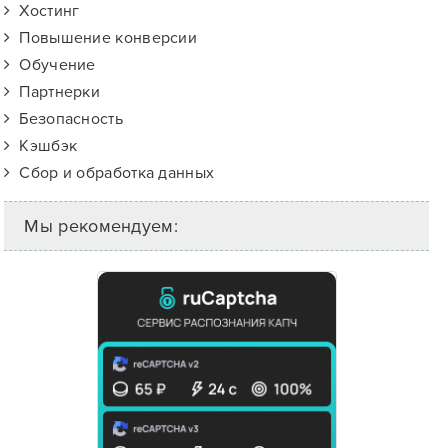
Хостинг
Повышение конверсии
Обучение
Партнерки
Безопасность
Кэшбэк
Сбор и обработка данных
Мы рекомендуем: