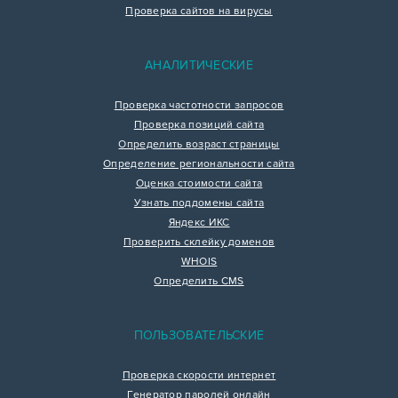
Проверка сайтов на вирусы
АНАЛИТИЧЕСКИЕ
Проверка частотности запросов
Проверка позиций сайта
Определить возраст страницы
Определение региональности сайта
Оценка стоимости сайта
Узнать поддомены сайта
Яндекс ИКС
Проверить склейку доменов
WHOIS
Определить CMS
ПОЛЬЗОВАТЕЛЬСКИЕ
Проверка скорости интернет
Генератор паролей онлайн