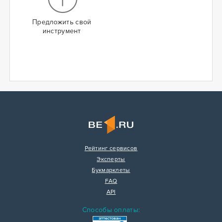
Предложить свой
инструмент
Рейтинг сервисов
Эксперты
Букмарклеты
FAQ
API
Способы оплаты: