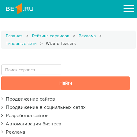
Главная
Рейтинг сервисов
Реклама
Тизерные сети
Wizard Teasers
Продвижение сайтов
Продвижение в социальных сетях
Разработка сайтов
Автоматизация бизнеса
Реклама