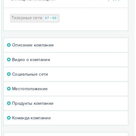
Тизерные сети
67 / 69
Описание компании
Видео о компании
Социальные сети
Местоположение
Продукты компании
Команда компании