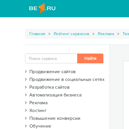
Главная
Рейтинг сервисов
Реклама
Ти
Продвижение сайтов
Продвижение в социальных сетях
Разработка сайтов
Автоматизация бизнеса
Реклама
Хостинг
Повышение конверсии
Обучение