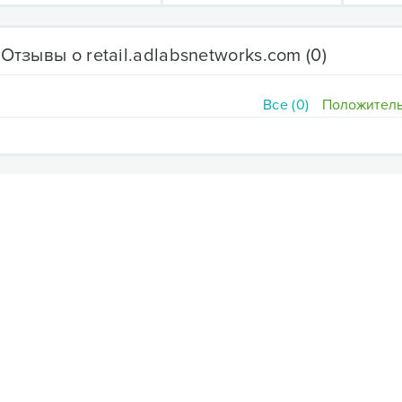
Отзывы о retail.adlabsnetworks.com
(0)
Все (0)
Положитель