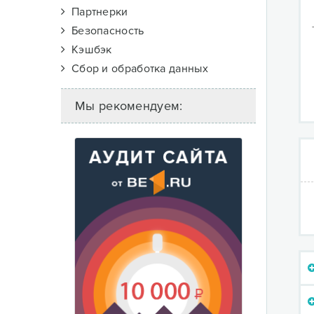
Партнерки
Безопасность
Кэшбэк
Сбор и обработка данных
Мы рекомендуем: