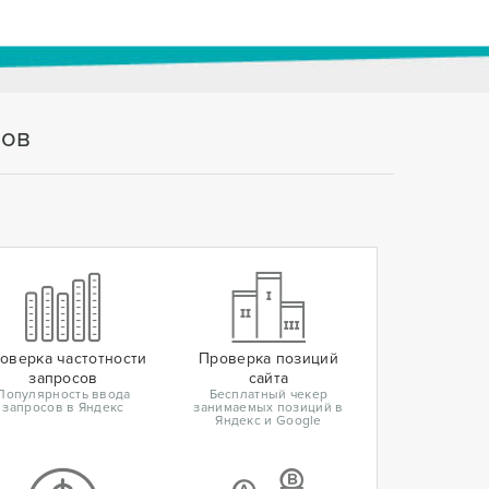
тов
оверка частотности
Проверка позиций
запросов
сайта
Популярность ввода
Бесплатный чекер
запросов в Яндекс
занимаемых позиций в
Яндекс и Google