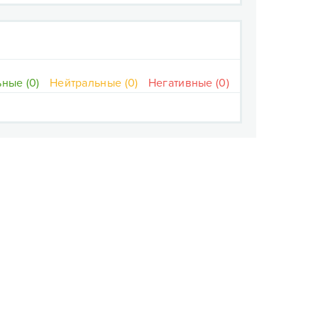
ные (0)
Нейтральные (0)
Негативные (0)