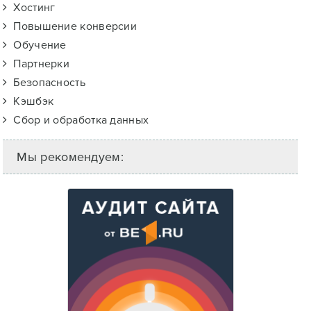
Хостинг
Повышение конверсии
Обучение
Партнерки
Безопасность
Кэшбэк
Сбор и обработка данных
Мы рекомендуем: