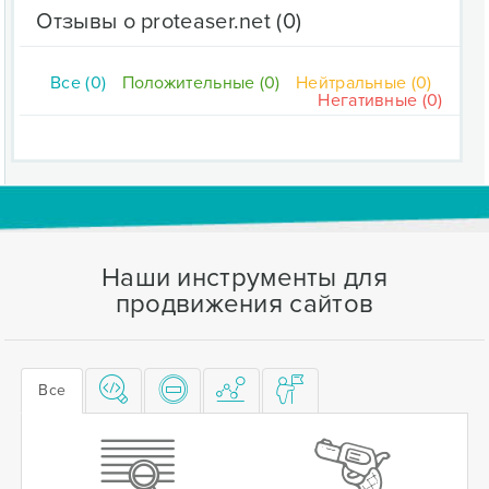
Отзывы о proteaser.net
(0)
Все (0)
Положительные (0)
Нейтральные (0)
Негативные (0)
Наши инструменты для
продвижения сайтов
Все