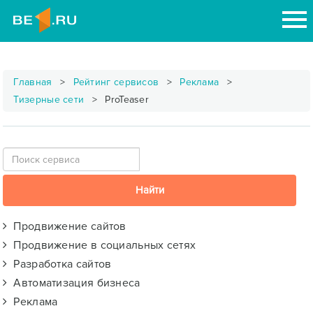
Главная
Рейтинг сервисов
Реклама
Тизерные сети
ProTeaser
Продвижение сайтов
Продвижение в социальных сетях
Разработка сайтов
Автоматизация бизнеса
Реклама