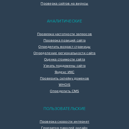
Проверка сайтов на вирусы
АНАЛИТИЧЕСКИЕ
Проверка частотности запросов
Проверка позиций сайта
Определить возраст страницы
Определение региональности сайта
Оценка стоимости сайта
Узнать поддомены сайта
Яндекс ИКС
Проверить склейку доменов
WHOIS
Определить CMS
ПОЛЬЗОВАТЕЛЬСКИЕ
Проверка скорости интернет
Генератор паролей онлайн