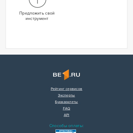
Предложить свой
инструмент
Рейтинг сервисов
Эксперты
Букмарклеты
FAQ
API
Способы оплаты: