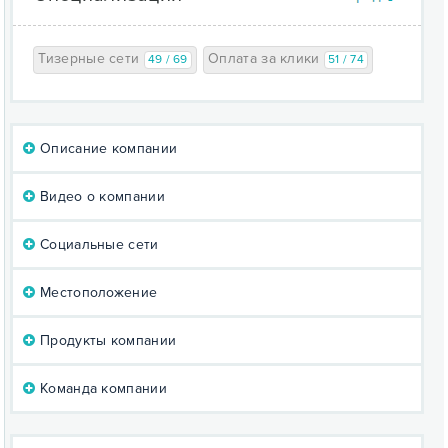
Тизерные сети
Оплата за клики
49 / 69
51 / 74
Описание компании
Видео о компании
Социальные сети
Местоположение
Продукты компании
Команда компании