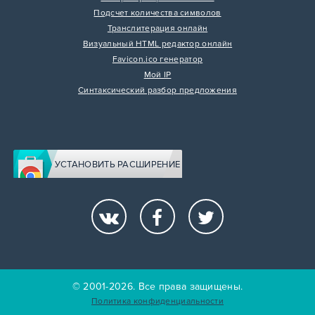
Подсчет количества символов
Транслитерация онлайн
Визуальный HTML редактор онлайн
Favicon.ico генератор
Мой IP
Синтаксический разбор предложения
УСТАНОВИТЬ РАСШИРЕНИЕ
© 2001-2026. Все права защищены.
Политика конфиденциальности