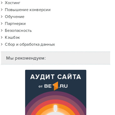
Хостинг
Повышение конверсии
Обучение
Партнерки
Безопасность
Кэшбэк
Сбор и обработка данных
Мы рекомендуем: