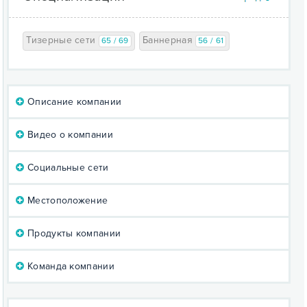
Тизерные сети
Баннерная
65 / 69
56 / 61
Описание компании
Видео о компании
Социальные сети
Местоположение
Продукты компании
Команда компании