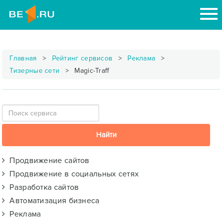
Главная
Рейтинг сервисов
Реклама
Тизерные сети
Magic-Traff
Продвижение сайтов
Продвижение в социальных сетях
Разработка сайтов
Автоматизация бизнеса
Реклама