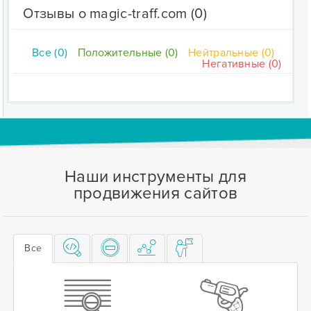
Отзывы о magic-traff.com
(0)
Все (0)
Положительные (0)
Нейтральные (0)
Негативные (0)
Наши инструменты для
продвижения сайтов
Все