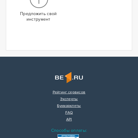
Предложить свой
инструмент
Рейтинг сервисов
Эксперты
Букмарклеты
FAQ
API
Способы оплаты: