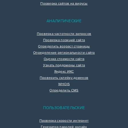
Проверка сайтов на вирусы
АНАЛИТИЧЕСКИЕ
Проверка частотности запросов
Проверка позиций сайта
Определить возраст страницы
Определение региональности сайта
Оценка стоимости сайта
Узнать поддомены сайта
Яндекс ИКС
Проверить склейку доменов
WHOIS
Определить CMS
ПОЛЬЗОВАТЕЛЬСКИЕ
Проверка скорости интернет
Генератор паролей онлайн