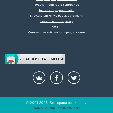
Подсчет количества символов
Транслитерация онлайн
Визуальный HTML редактор онлайн
Favicon.ico генератор
Мой IP
Синтаксический разбор предложения
УСТАНОВИТЬ РАСШИРЕНИЕ
© 2001-2026. Все права защищены.
Политика конфиденциальности