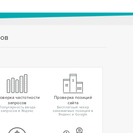
тов
оверка частотности
Проверка позиций
запросов
сайта
Популярность ввода
Бесплатный чекер
запросов в Яндекс
занимаемых позиций в
Яндекс и Google