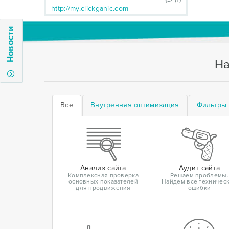
http://my.clickganic.com
Новости
На
Все
Внутренняя оптимизация
Фильтры 
Анализ сайта
Аудит сайта
Комплексная проверка
Решаем проблемы.
основных показателей
Найдем все техничес
для продвижения
ошибки