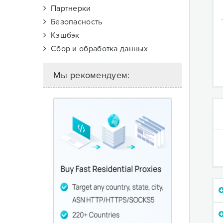
Партнерки
Безопасность
Кэшбэк
Сбор и обработка данных
Мы рекомендуем: