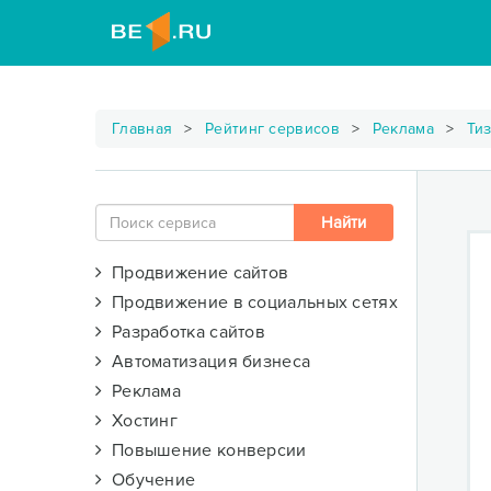
Главная
Рейтинг сервисов
Реклама
Ти
Продвижение сайтов
Продвижение в социальных сетях
Разработка сайтов
Автоматизация бизнеса
Реклама
Хостинг
Повышение конверсии
Обучение