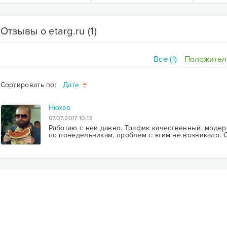
Отзывы о etarg.ru
(1)
Все (1)
Положитель
Сортировать по:
Дате
Нюхао
07.07.2017 10:13
Работаю с ней давно. Трафик качественный, модер
по понедельникам, проблем с этим не возникало. С