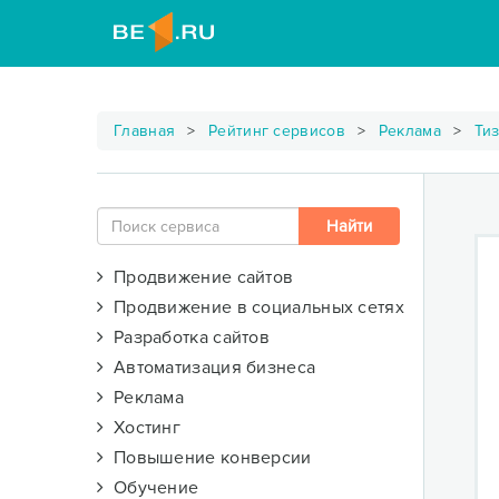
Главная
Рейтинг сервисов
Реклама
Ти
Продвижение сайтов
Продвижение в социальных сетях
Разработка сайтов
Автоматизация бизнеса
Реклама
Хостинг
Повышение конверсии
Обучение