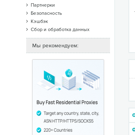
Партнерки
Безопасность
Кэшбэк
Сбор и обработка данных
Мы рекомендуем: