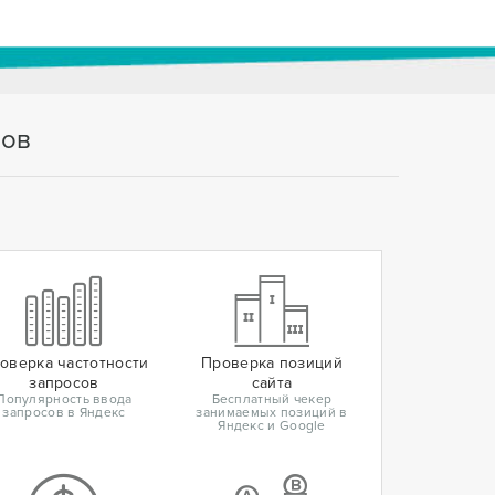
тов
оверка частотности
Проверка позиций
запросов
сайта
Популярность ввода
Бесплатный чекер
запросов в Яндекс
занимаемых позиций в
Яндекс и Google