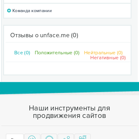
Команда компании
Отзывы о unface.me
(0)
Все (0)
Положительные (0)
Нейтральные (0)
Негативные (0)
Наши инструменты для
продвижения сайтов