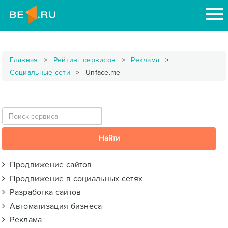
Главная
Рейтинг сервисов
Реклама
Социальные сети
Unface.me
Продвижение сайтов
Продвижение в социальных сетях
Разработка сайтов
Автоматизация бизнеса
Реклама