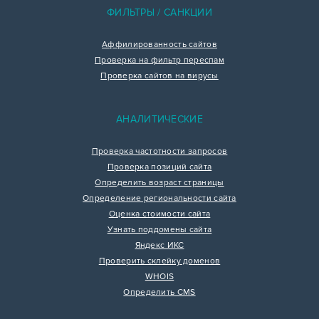
ФИЛЬТРЫ / САНКЦИИ
Аффилированность сайтов
Проверка на фильтр переспам
Проверка сайтов на вирусы
АНАЛИТИЧЕСКИЕ
Проверка частотности запросов
Проверка позиций сайта
Определить возраст страницы
Определение региональности сайта
Оценка стоимости сайта
Узнать поддомены сайта
Яндекс ИКС
Проверить склейку доменов
WHOIS
Определить CMS