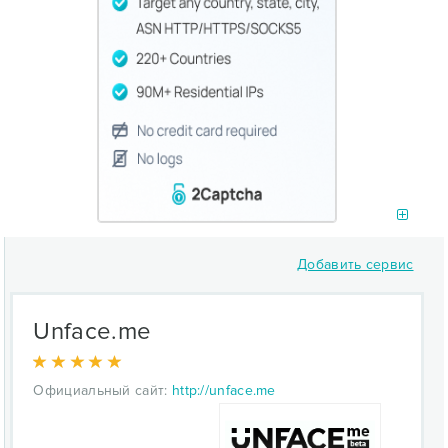
Добавить сервис
Unface.me
Официальный сайт:
http://unface.me