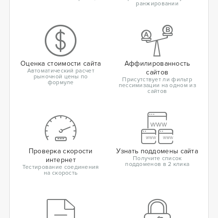
ранжировании
Оценка стоимости сайта
Аффилированность
Автоматический расчет
сайтов
рыночной цены по
Присутствует ли фильтр
формуле
пессимизации на одном из
сайтов
Проверка скорости
Узнать поддомены сайта
Получите список
интернет
поддоменов в 2 клика
Тестирование соединения
на скорость