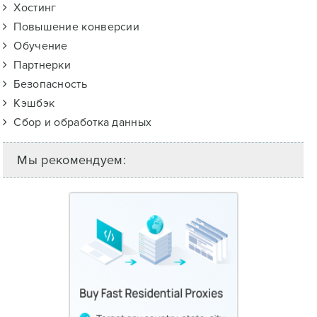
Хостинг
Повышение конверсии
Обучение
Партнерки
Безопасность
Кэшбэк
Сбор и обработка данных
Мы рекомендуем: