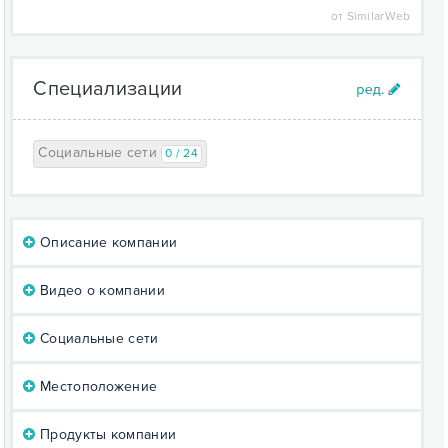
от SimilarWeb
Специализации
Социальные сети
0 / 24
Описание компании
Видео о компании
Социальные сети
Местоположение
Продукты компании