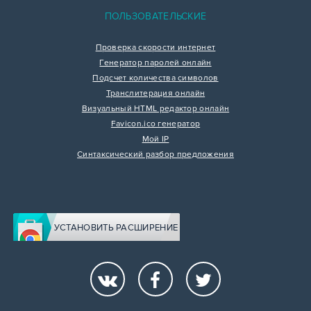
ПОЛЬЗОВАТЕЛЬСКИЕ
Проверка скорости интернет
Генератор паролей онлайн
Подсчет количества символов
Транслитерация онлайн
Визуальный HTML редактор онлайн
Favicon.ico генератор
Мой IP
Синтаксический разбор предложения
УСТАНОВИТЬ РАСШИРЕНИЕ