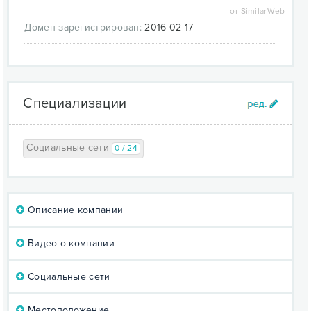
от SimilarWeb
Домен зарегистрирован:
2016-02-17
Специализации
Социальные сети
0 / 24
Описание компании
Видео о компании
Социальные сети
Местоположение