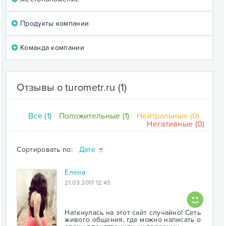
Продукты компании
Команда компании
Отзывы о turometr.ru
(1)
Все (1)
Положительные (1)
Нейтральные (0)
Негативные (0)
Сортировать по:
Дате
Елена
21.03.2017 12:45
Наткнулась на этот сайт случайно! Сеть
живого общения, где можно написать о