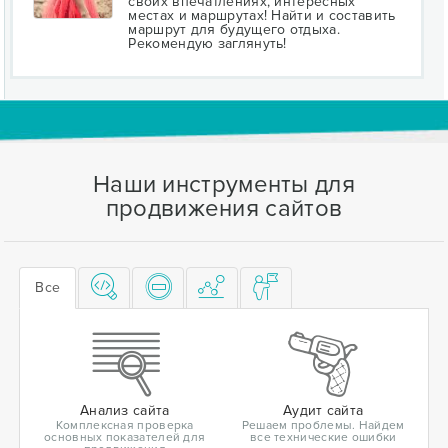
своих впечатлениях, интересных
местах и маршрутах! Найти и составить
маршрут для будущего отдыха.
Рекомендую заглянуть!
Наши инструменты для
продвижения сайтов
Все
Анализ сайта
Аудит сайта
Комплексная проверка
Решаем проблемы. Найдем
основных показателей для
все технические ошибки