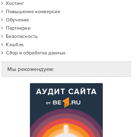
Хостинг
Повышение конверсии
Обучение
Партнерки
Безопасность
Кэшбэк
Сбор и обработка данных
Мы рекомендуем: