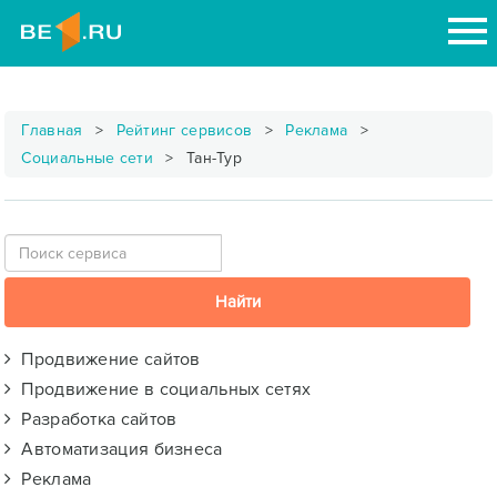
Главная
Рейтинг сервисов
Реклама
Социальные сети
Тан-Тур
Продвижение сайтов
Продвижение в социальных сетях
Разработка сайтов
Автоматизация бизнеса
Реклама