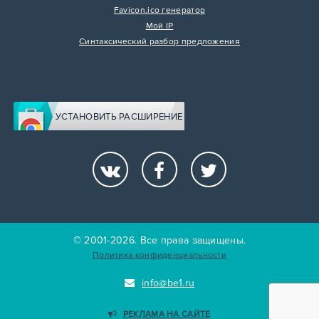
Favicon.ico генератор
Мой IP
Синтаксический разбор предложения
УСТАНОВИТЬ РАСШИРЕНИЕ
© 2001-2026. Все права защищены.
Политика конфиденциальности
info@be1.ru
РЕКЛАМА НА САЙТЕ