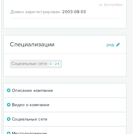
от SimilarWeb
Домен зарегистрирован:
2003-08-03
Специализации
Социальные сети
0 / 24
Описание компании
Видео о компании
Социальные сети
Местоположение