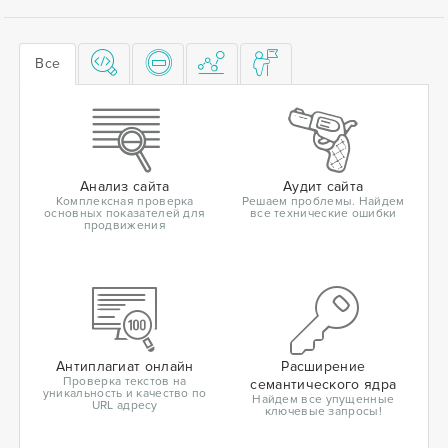
Все
Анализ сайта
Аудит сайта
Комплексная проверка
Решаем проблемы. Найдем
основных показателей для
все технические ошибки
продвижения
Антиплагиат онлайн
Расширение
Проверка текстов на
семантического ядра
уникальность и качество по
Найдем все упущенные
URL адресу
ключевые запросы!