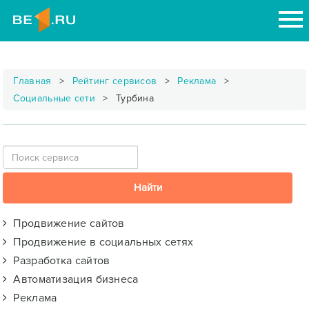
Главная
Рейтинг сервисов
Реклама
Социальные сети
Турбина
Продвижение сайтов
Продвижение в социальных сетях
Разработка сайтов
Автоматизация бизнеса
Реклама