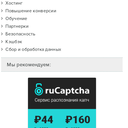
Хостинг
Повышение конверсии
Обучение
Партнерки
Безопасность
Кэшбэк
Сбор и обработка данных
Мы рекомендуем: