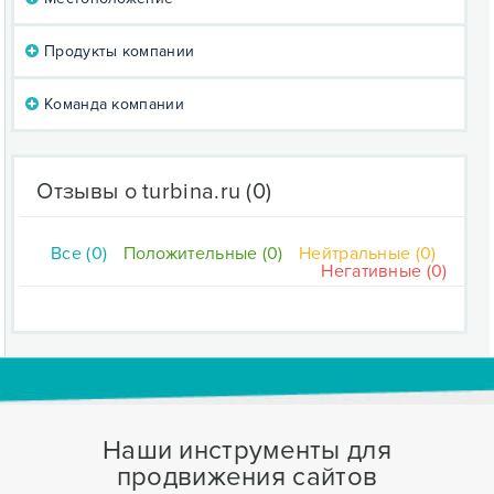
Продукты компании
Команда компании
Отзывы о turbina.ru
(0)
Все (0)
Положительные (0)
Нейтральные (0)
Негативные (0)
Наши инструменты для
продвижения сайтов