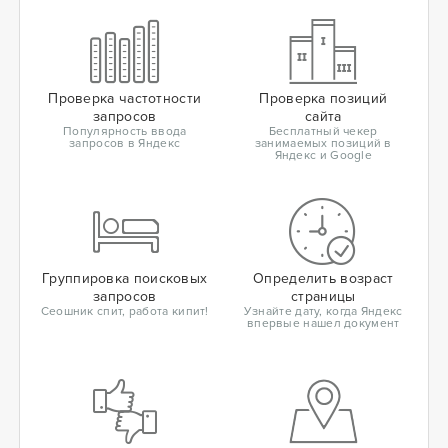
Проверка частотности
Проверка позиций
запросов
сайта
Популярность ввода
Бесплатный чекер
запросов в Яндекс
занимаемых позиций в
Яндекс и Google
Группировка поисковых
Определить возраст
запросов
страницы
Сеошник спит, работа кипит!
Узнайте дату, когда Яндекс
впервые нашел документ