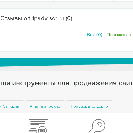
Отзывы о tripadvisor.ru
(0)
Все (0)
Положитель
ши инструменты для продвижения сай
/ Санкции
Аналитические
Пользовательские