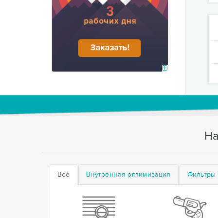
На
Все
Внутренняя оптимизация
Фильтры 