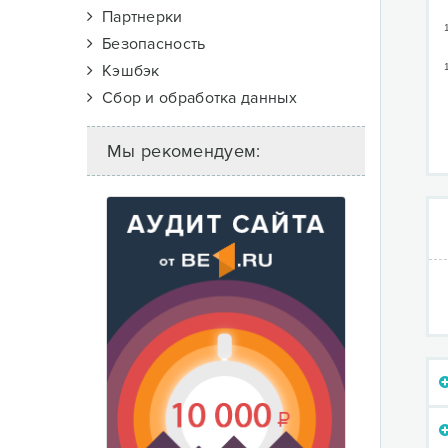
Партнерки
Безопасность
Кэшбэк
Сбор и обработка данных
Мы рекомендуем: