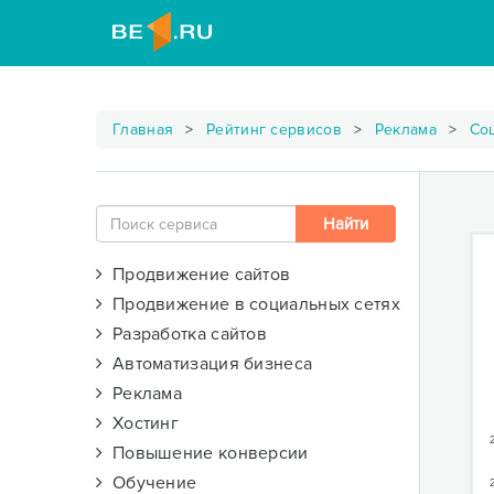
Главная
Рейтинг сервисов
Реклама
Со
Продвижение сайтов
Продвижение в социальных сетях
Разработка сайтов
Автоматизация бизнеса
Реклама
Хостинг
Повышение конверсии
Обучение