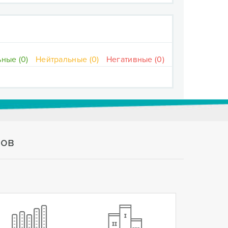
ные (0)
Нейтральные (0)
Негативные (0)
тов