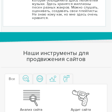
которая объединила здесь любителей
музыки. Здесь хранятся миллионы
песен разных жанров. Можно слушать,
оценивать, создавать свои плейлисты.
Не знаю кому как, но мне здесь очень
нравится.
Наши инструменты для
продвижения сайтов
Все
Анализ сайта
Аудит сайта