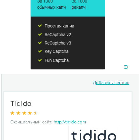
Добавить сервис
Tidido
Официальный сайт:
http://tidido.com