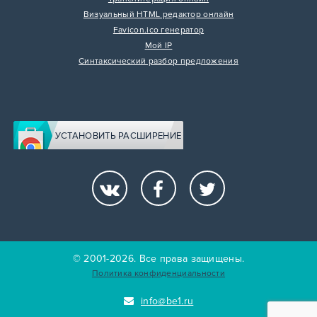
Визуальный HTML редактор онлайн
Favicon.ico генератор
Мой IP
Синтаксический разбор предложения
УСТАНОВИТЬ РАСШИРЕНИЕ
© 2001-2026. Все права защищены.
Политика конфиденциальности
info@be1.ru