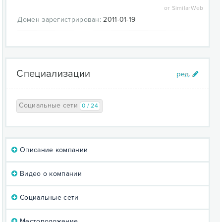
от SimilarWeb
Домен зарегистрирован:
2011-01-19
Специализации
Социальные сети
0 / 24
Описание компании
Видео о компании
Социальные сети
Местоположение