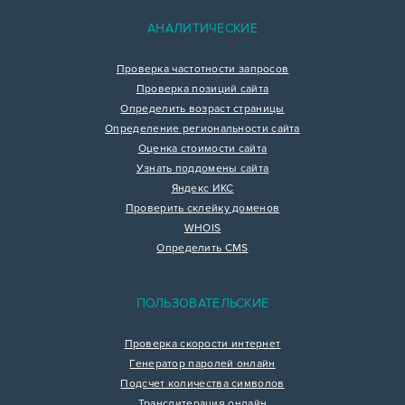
АНАЛИТИЧЕСКИЕ
Проверка частотности запросов
Проверка позиций сайта
Определить возраст страницы
Определение региональности сайта
Оценка стоимости сайта
Узнать поддомены сайта
Яндекс ИКС
Проверить склейку доменов
WHOIS
Определить CMS
ПОЛЬЗОВАТЕЛЬСКИЕ
Проверка скорости интернет
Генератор паролей онлайн
Подсчет количества символов
Транслитерация онлайн