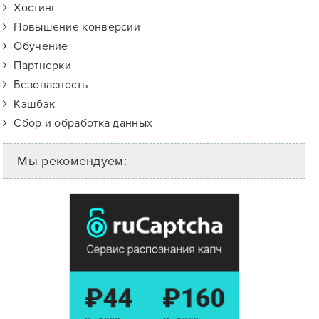
Хостинг
Повышение конверсии
Обучение
Партнерки
Безопасность
Кэшбэк
Сбор и обработка данных
Мы рекомендуем: