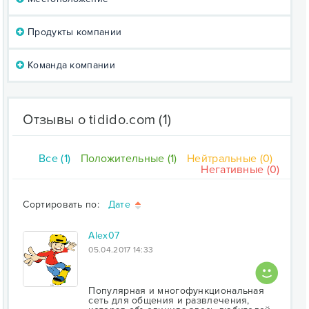
Продукты компании
Команда компании
Отзывы о tidido.com
(1)
Все (1)
Положительные (1)
Нейтральные (0)
Негативные (0)
Сортировать по:
Дате
Alex07
05.04.2017 14:33
Популярная и многофункциональная
сеть для общения и развлечения,