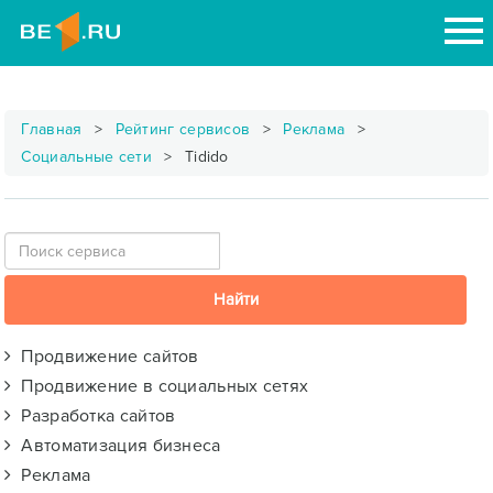
Главная
Рейтинг сервисов
Реклама
Социальные сети
Tidido
Продвижение сайтов
Продвижение в социальных сетях
Разработка сайтов
Автоматизация бизнеса
Реклама