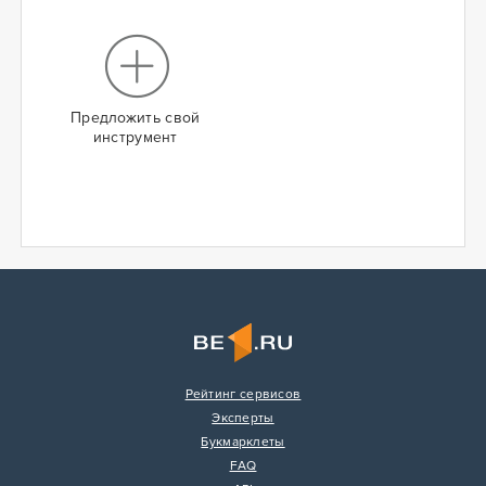
Предложить свой
инструмент
Рейтинг сервисов
Эксперты
Букмарклеты
FAQ