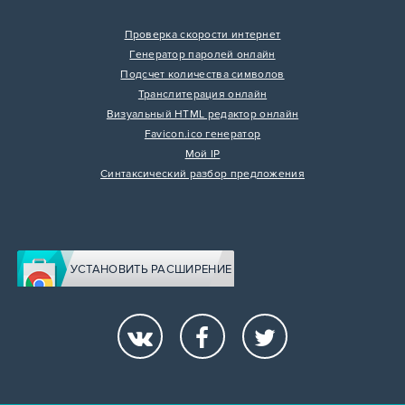
Проверка скорости интернет
Генератор паролей онлайн
Подсчет количества символов
Транслитерация онлайн
Визуальный HTML редактор онлайн
Favicon.ico генератор
Мой IP
Синтаксический разбор предложения
УСТАНОВИТЬ РАСШИРЕНИЕ