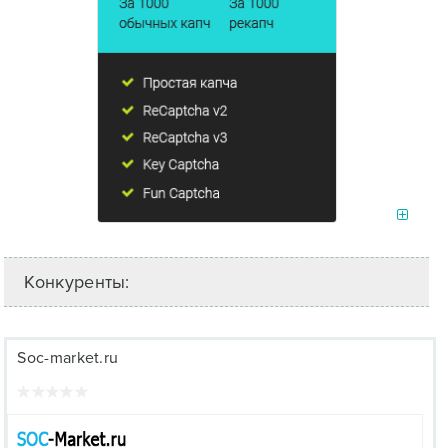
Конкуренты:
Soc-market.ru