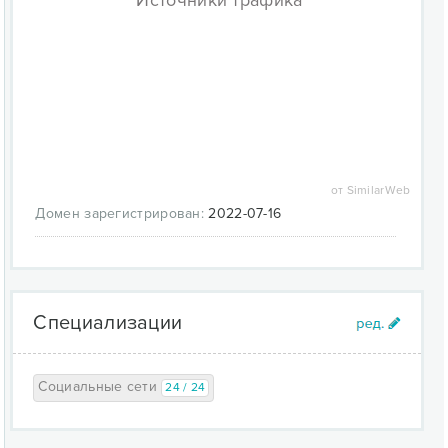
Источники трафика
от SimilarWeb
Домен зарегистрирован:
2022-07-16
Специализации
Социальные сети
24 / 24