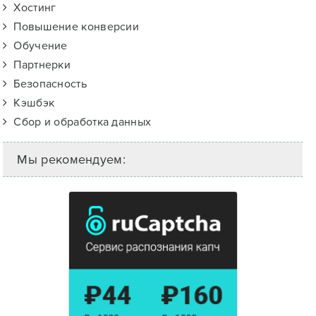
Хостинг
Повышение конверсии
Обучение
Партнерки
Безопасность
Кэшбэк
Сбор и обработка данных
Мы рекомендуем: