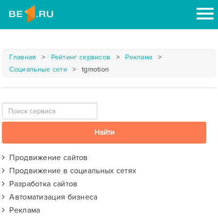
Главная
Рейтинг сервисов
Реклама
Социальные сети
tgmotion
Продвижение сайтов
Продвижение в социальных сетях
Разработка сайтов
Автоматизация бизнеса
Реклама