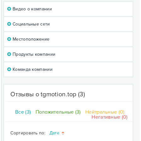
Видео о компании
Социальные сети
Местоположение
Продукты компании
Команда компании
Отзывы о tgmotion.top
(3)
Все (3)
Положительные (3)
Нейтральные (0)
Негативные (0)
Сортировать по:
Дате