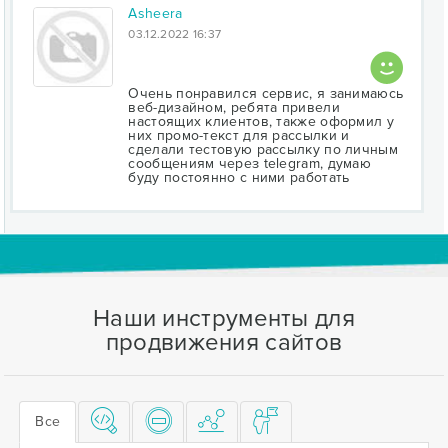
Asheera
03.12.2022 16:37
Очень понравился сервис, я занимаюсь
веб-дизайном, ребята привели
настоящих клиентов, также оформил у
них промо-текст для рассылки и
сделали тестовую рассылку по личным
сообщениям через telegram, думаю
буду постоянно с ними работать
Наши инструменты для
продвижения сайтов
Все