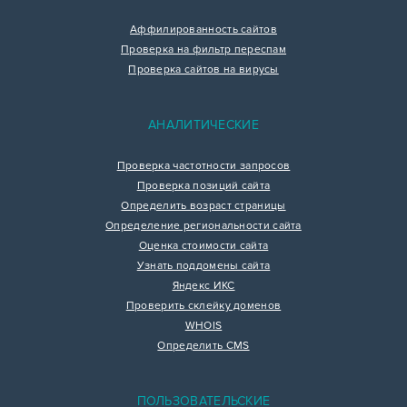
Аффилированность сайтов
Проверка на фильтр переспам
Проверка сайтов на вирусы
АНАЛИТИЧЕСКИЕ
Проверка частотности запросов
Проверка позиций сайта
Определить возраст страницы
Определение региональности сайта
Оценка стоимости сайта
Узнать поддомены сайта
Яндекс ИКС
Проверить склейку доменов
WHOIS
Определить CMS
ПОЛЬЗОВАТЕЛЬСКИЕ