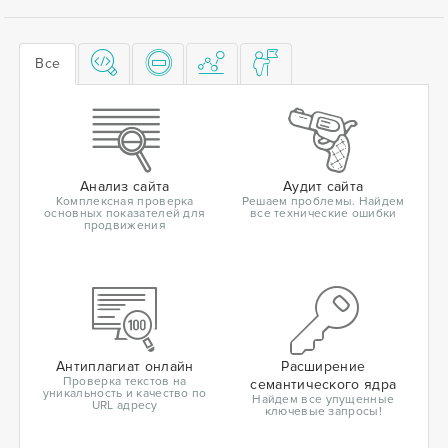
Все
Анализ сайта
Аудит сайта
Комплексная проверка
Решаем проблемы. Найдем
основных показателей для
все технические ошибки
продвижения
Антиплагиат онлайн
Расширение
Проверка текстов на
семантического ядра
уникальность и качество по
Найдем все упущенные
URL адресу
ключевые запросы!