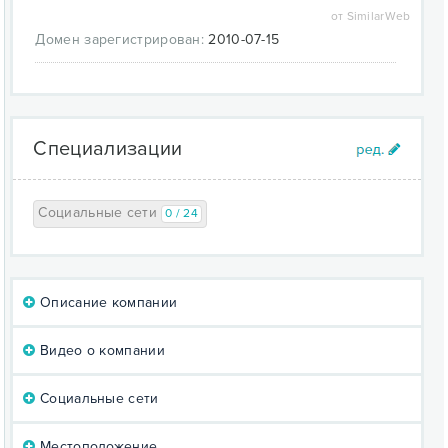
от SimilarWeb
Домен зарегистрирован:
2010-07-15
Специализации
Социальные сети
0 / 24
Описание компании
Видео о компании
Социальные сети
Местоположение