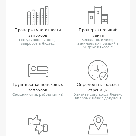
Проверка частотности
Проверка позиций
запросов
сайта
Популярность ввода
Бесплатный чекер
запросов в Яндекс
занимаемых позиций в
Яндекс и Google
Группировка поисковых
Определить возраст
запросов
страницы
Сеошник спит, работа кипит!
Узнайте дату, когда Яндекс
впервые нашел документ