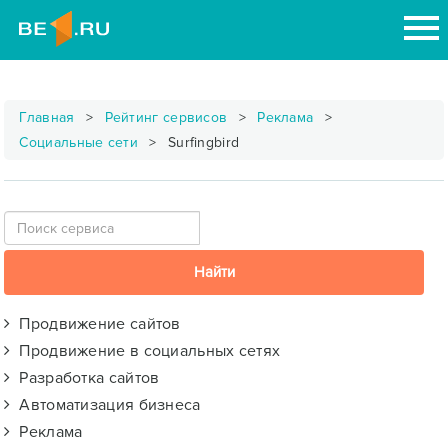
Главная
Рейтинг сервисов
Реклама
Социальные сети
Surfingbird
Продвижение сайтов
Продвижение в социальных сетях
Разработка сайтов
Автоматизация бизнеса
Реклама