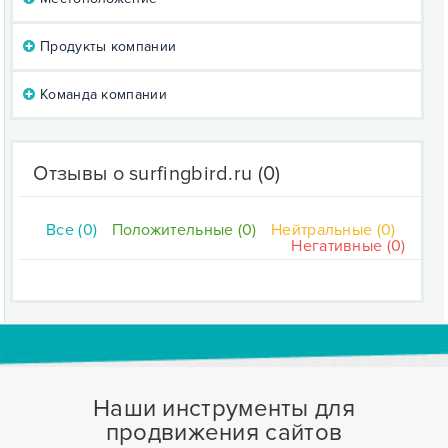
Продукты компании
Команда компании
Отзывы о surfingbird.ru
(0)
Все (0)
Положительные (0)
Нейтральные (0)
Негативные (0)
Наши инструменты для
продвижения сайтов