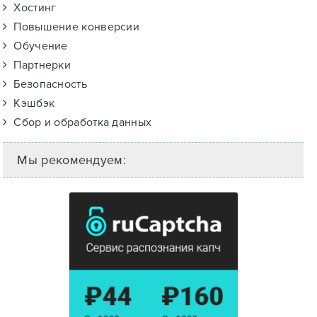
Хостинг
Повышение конверсии
Обучение
Партнерки
Безопасность
Кэшбэк
Сбор и обработка данных
Мы рекомендуем: