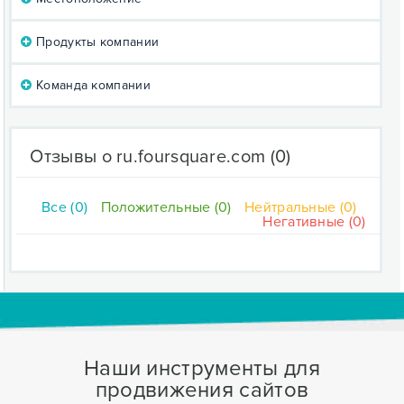
Продукты компании
Команда компании
Отзывы о ru.foursquare.com
(0)
Все (0)
Положительные (0)
Нейтральные (0)
Негативные (0)
Наши инструменты для
продвижения сайтов