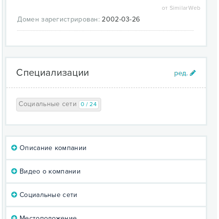
от SimilarWeb
Домен зарегистрирован:
2002-03-26
Специализации
Социальные сети
0 / 24
Описание компании
Видео о компании
Социальные сети
Местоположение