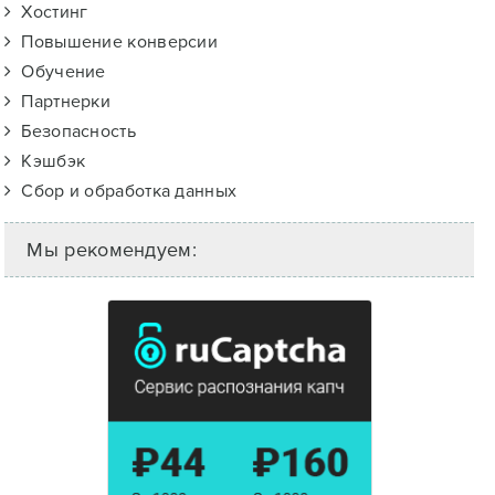
Хостинг
Повышение конверсии
Обучение
Партнерки
Безопасность
Кэшбэк
Сбор и обработка данных
Мы рекомендуем: