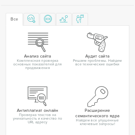
Все
Анализ сайта
Аудит сайта
Комплексная проверка
Решаем проблемы. Найдем
основных показателей для
все технические ошибки
продвижения
Антиплагиат онлайн
Расширение
Проверка текстов на
семантического ядра
уникальность и качество по
Найдем все упущенные
URL адресу
ключевые запросы!