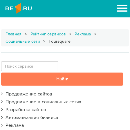
Главная
Рейтинг сервисов
Реклама
Социальные сети
Foursquare
Продвижение сайтов
Продвижение в социальных сетях
Разработка сайтов
Автоматизация бизнеса
Реклама