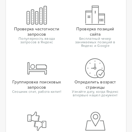
Проверка частотности
Проверка позиций
запросов
сайта
Популярность ввода
Бесплатный чекер
запросов в Яндекс
занимаемых позиций в
Яндекс и Google
Группировка поисковых
Определить возраст
запросов
страницы
Сеошник спит, работа кипит!
Узнайте дату, когда Яндекс
впервые нашел документ